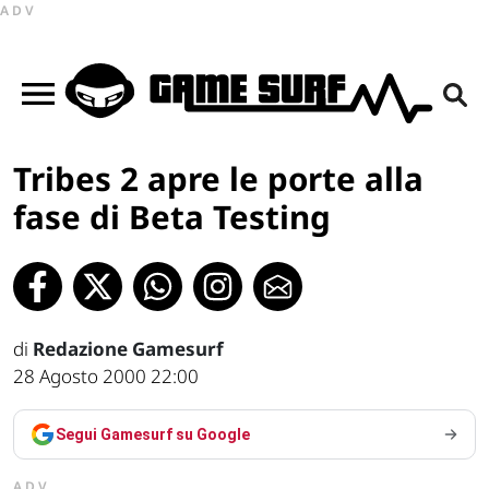
ADV
Tribes 2 apre le porte alla
fase di Beta Testing
di
Redazione Gamesurf
28 Agosto 2000 22:00
Segui Gamesurf su Google
ADV