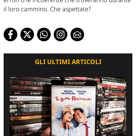
il loro cammino. Che aspettate?
GLI ULTIMI ARTICOLI