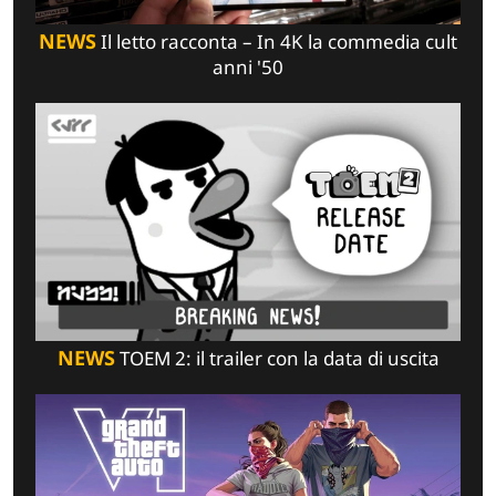
NEWS
Il letto racconta – In 4K la commedia cult
anni '50
NEWS
TOEM 2: il trailer con la data di uscita