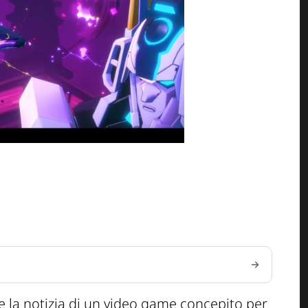
 la notizia di un video game concepito per