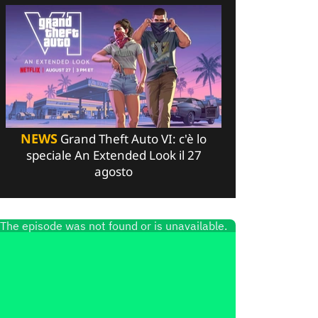
NEWS
Grand Theft Auto VI: c'è lo
speciale An Extended Look il 27
agosto