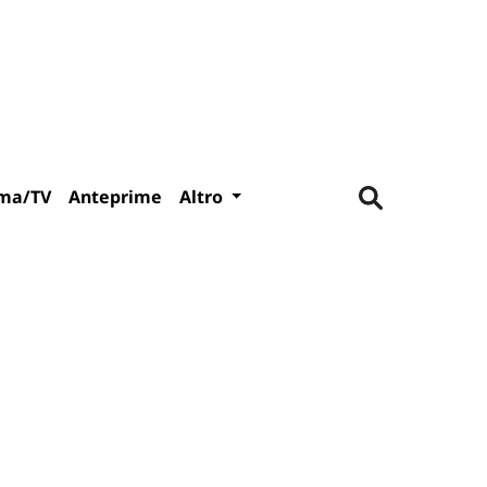
ma/TV
Anteprime
Altro