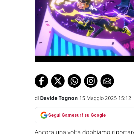
di
Davide Tognon
15 Maggio 2025 15:12
Segui Gamesurf su Google
Ancora una volta dobbiamo riportare