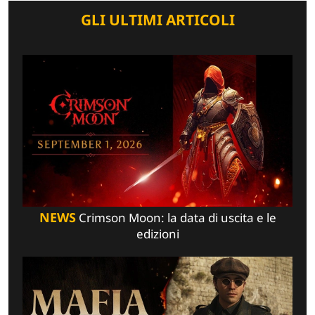
GLI ULTIMI ARTICOLI
NEWS
Crimson Moon: la data di uscita e le
edizioni