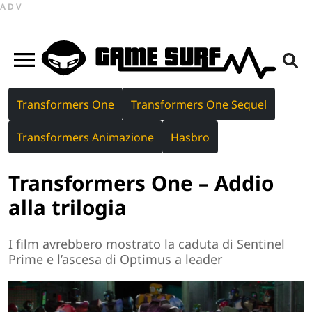
ADV
Transformers One
Transformers One Sequel
Transformers Animazione
Hasbro
Transformers One – Addio
alla trilogia
I film avrebbero mostrato la caduta di Sentinel
Prime e l’ascesa di Optimus a leader