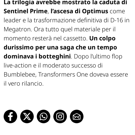
La trilogia avrebbe mostrato la caduta di
Sentinel Prime
,
l’ascesa di Optimus
come
leader e la trasformazione definitiva di D-16 in
Megatron. Ora tutto quel materiale per il
momento resterà nel cassetto.
Un colpo
durissimo per una saga che un tempo
dominava i botteghini
. Dopo l’ultimo flop
live-action e il moderato successo di
Bumblebee
,
Transformers One
doveva essere
il vero rilancio.