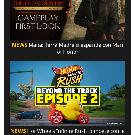
NEWS
Mafia: Terra Madre si espande con Man
of Honor
NEWS
Hot Wheels Infinite Rush compete con le