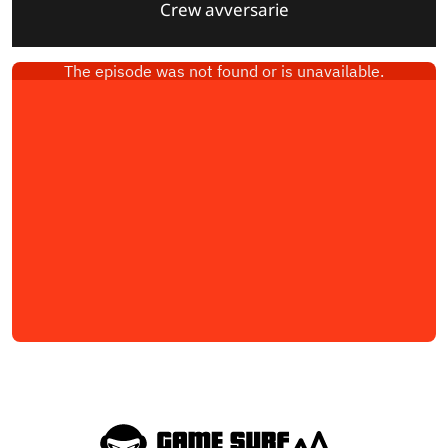
Crew avversarie