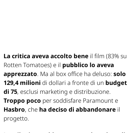
La critica aveva accolto bene
il film (83% su
Rotten Tomatoes) e il
pubblico lo aveva
apprezzato
. Ma al box office ha deluso:
solo
129,4 milioni
di dollari a fronte di un
budget
di 75
, esclusi marketing e distribuzione.
Troppo poco
per soddisfare Paramount e
Hasbro
, che
ha deciso di abbandonare
il
progetto.