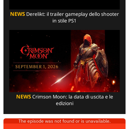
NEWS
Derelikt: il trailer gameplay dello shooter
in stile PS1
NEWS
Crimson Moon: la data di uscita e le
edizioni