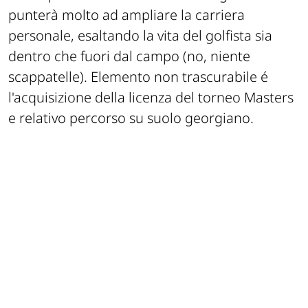
punterà molto ad ampliare la carriera
personale, esaltando la vita del golfista sia
dentro che fuori dal campo (no, niente
scappatelle). Elemento non trascurabile é
l'acquisizione della licenza del torneo Masters
e relativo percorso su suolo georgiano.