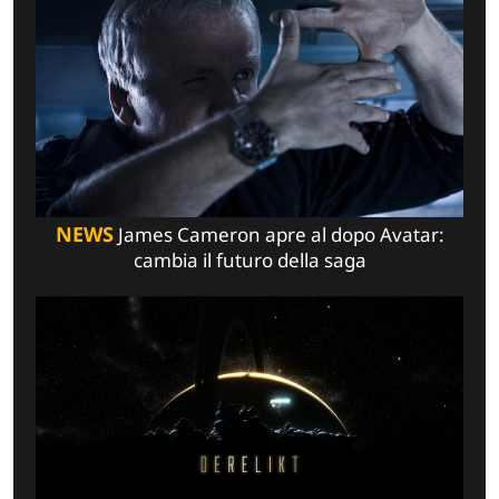
NEWS
James Cameron apre al dopo Avatar:
cambia il futuro della saga