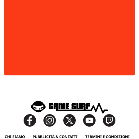
CHI SIAMO
PUBBLICITÀ & CONTATTI
TERMINI E CONDIZIONI