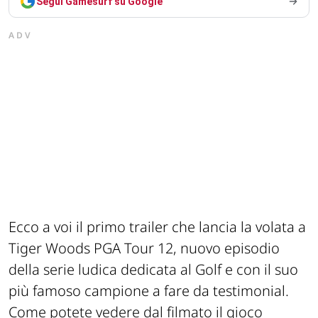
Segui Gamesurf su Google
ADV
Ecco a voi il primo trailer che lancia la volata a
Tiger Woods PGA Tour 12, nuovo episodio
della serie ludica dedicata al Golf e con il suo
più famoso campione a fare da testimonial.
Come potete vedere dal filmato il gioco