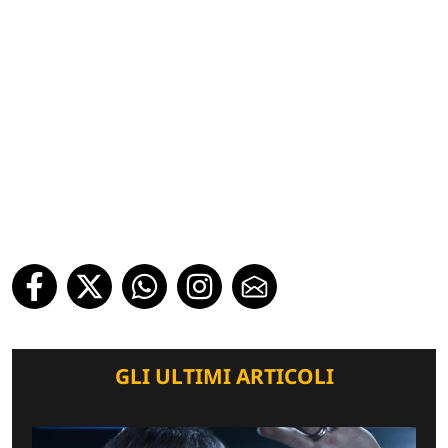
GLI ULTIMI ARTICOLI