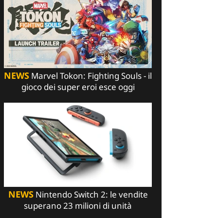
NEWS
Marvel Tokon: Fighting Souls - il
gioco dei super eroi esce oggi
NEWS
Nintendo Switch 2: le vendite
superano 23 milioni di unità