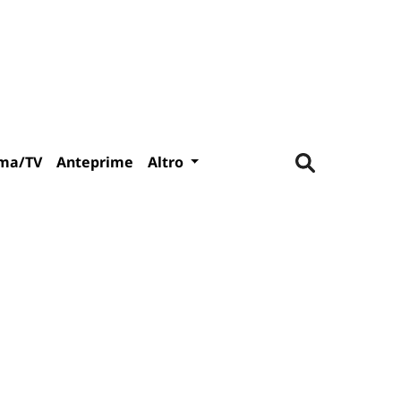
ma/TV
Anteprime
Altro