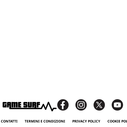
 CONTATTI
TERMINI E CONDIZIONI
PRIVACY POLICY
COOKIE PO