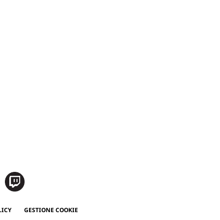
LICY
GESTIONE COOKIE