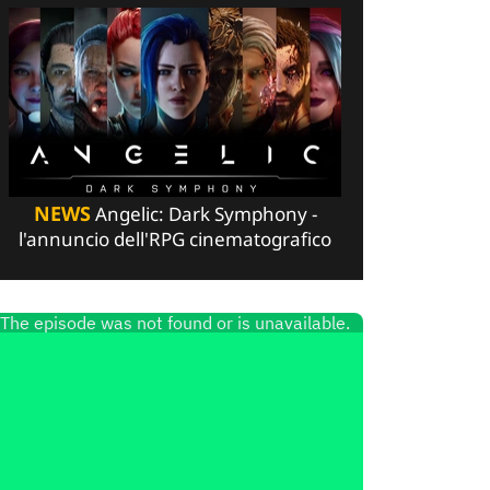
NEWS
Angelic: Dark Symphony -
l'annuncio dell'RPG cinematografico