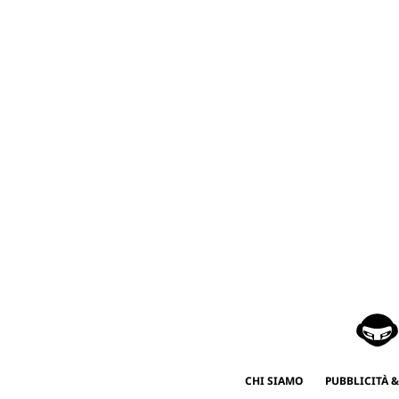
CHI SIAMO
PUBBLICITÀ &