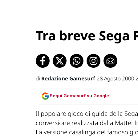
Tra breve Sega R
di
Redazione Gamesurf
28 Agosto 2000 
Segui Gamesurf su Google
Il popolare gioco di guida della Sega
conversione realizzata dalla Mattel 
La versione casalinga del famoso g