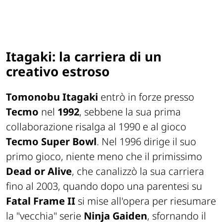
Itagaki: la carriera di un
creativo estroso
Tomonobu Itagaki
entrò in forze presso
Tecmo
nel
1992
, sebbene la sua prima
collaborazione risalga al 1990 e al gioco
Tecmo Super Bowl
. Nel 1996 dirige il suo
primo gioco, niente meno che il primissimo
Dead or Alive
, che canalizzò la sua carriera
fino al 2003, quando dopo una parentesi su
Fatal Frame II
si mise all'opera per riesumare
la "vecchia" serie
Ninja Gaiden
, sfornando il