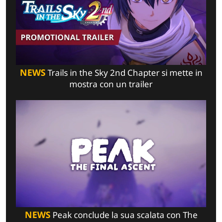
NEWS
Trails in the Sky 2nd Chapter si mette in
mostra con un trailer
NEWS
Peak conclude la sua scalata con The