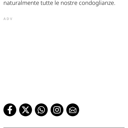
naturalmente tutte le nostre condoglianze.
ADV