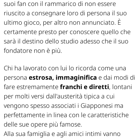
suoi fan con il rammarico di non essere
riuscito a consegnare loro di persona il suo
ultimo gioco, per altro non annunciato. È
certamente presto per conoscere quello che
sarà il destino dello studio adesso che il suo
fondatore non è più.
Chi ha lavorato con lui lo ricorda come una
persona
estrosa, immaginifica
e dai modi di
fare estremamente
franchi e diretti
, lontani
per molti versi dall'austerità tipica a cui
vengono spesso associati i Giapponesi ma
perfettamente in linea con le caratteristiche
delle sue opere più famose.
Alla sua famiglia e agli amici intimi vanno