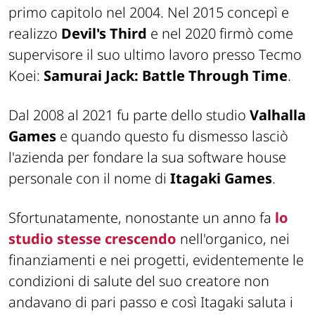
primo capitolo nel 2004. Nel 2015 concepì e
realizzo
Devil's Third
e nel 2020 firmò come
supervisore il suo ultimo lavoro presso Tecmo
Koei:
Samurai Jack: Battle Through Time
.
Dal 2008 al 2021 fu parte dello studio
Valhalla
Games
e quando questo fu dismesso lasciò
l'azienda per fondare la sua software house
personale con il nome di
Itagaki Games
.
Sfortunatamente, nonostante un anno fa
lo
studio stesse crescendo
nell'organico, nei
finanziamenti e nei progetti, evidentemente le
condizioni di salute del suo creatore non
andavano di pari passo e così Itagaki saluta i