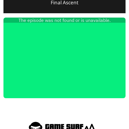
Final Ascent