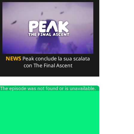
NEWS
Peak conclude la sua scalata
con The Final Ascent