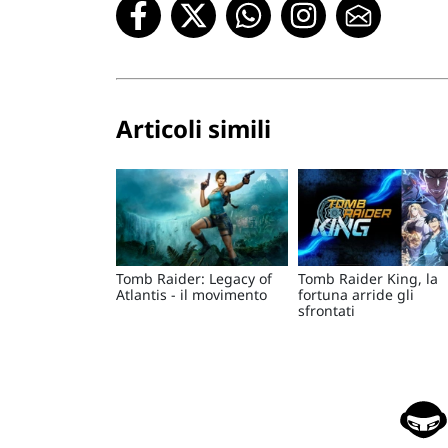
Articoli simili
Tomb Raider: Legacy of
Tomb Raider King, la
Atlantis - il movimento
fortuna arride gli
sfrontati