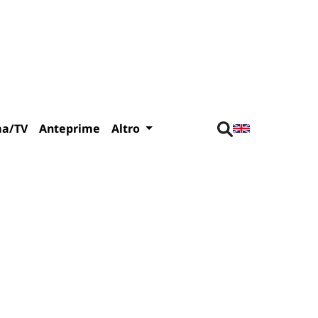
ma/TV
Anteprime
Altro