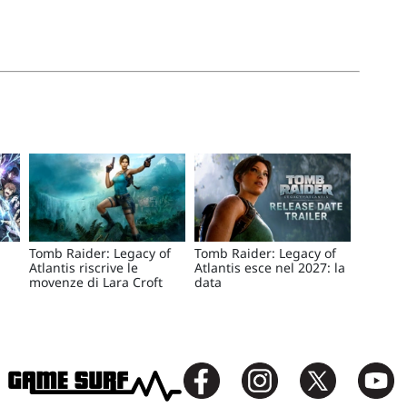
Tomb Raider: Legacy of
Tomb Raider: Legacy of
Atlantis riscrive le
Atlantis esce nel 2027: la
movenze di Lara Croft
data