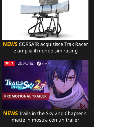
NEWS
CORSAIR acquisisce Trak Racer
e amplia il mondo sim racing
NEWS
Trails in the Sky 2nd Chapter si
mette in mostra con un trailer