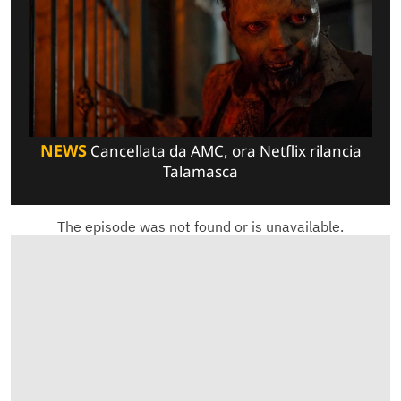
NEWS
Cancellata da AMC, ora Netflix rilancia
Talamasca