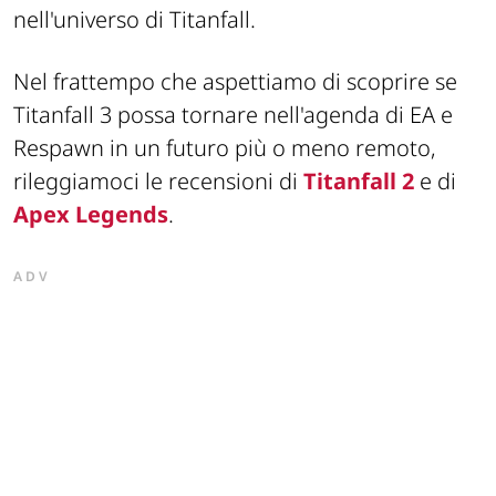
nell'universo di Titanfall.
Nel frattempo che aspettiamo di scoprire se
Titanfall 3 possa tornare nell'agenda di EA e
Respawn in un futuro più o meno remoto,
rileggiamoci le recensioni di
Titanfall 2
e di
Apex Legends
.
ADV