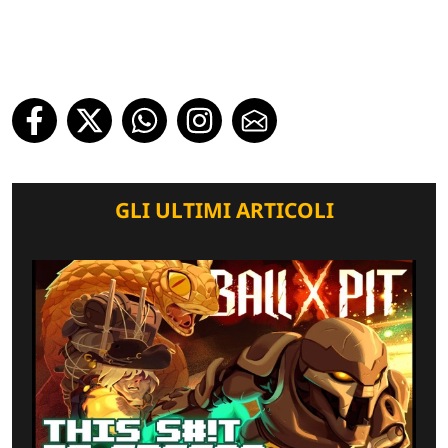
GLI ULTIMI ARTICOLI