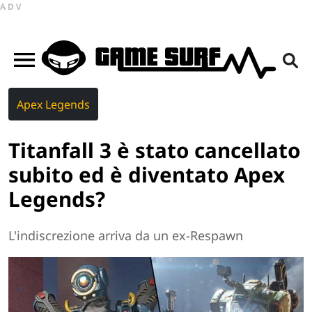
ADV
Apex Legends
Titanfall 3 è stato cancellato
subito ed è diventato Apex
Legends?
L'indiscrezione arriva da un ex-Respawn