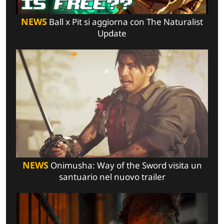
NEWS
Ball x Pit si aggiorna con The Naturalist
Update
NEWS
Onimusha: Way of the Sword visita un
santuario nel nuovo trailer