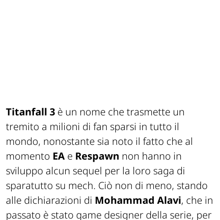
Titanfall 3
è un nome che trasmette un
tremito a milioni di fan sparsi in tutto il
mondo, nonostante sia noto il fatto che al
momento
EA
e
Respawn
non hanno in
sviluppo alcun sequel per la loro saga di
sparatutto su mech. Ciò non di meno, stando
alle dichiarazioni di
Mohammad Alavi
, che in
passato è stato game designer della serie, per