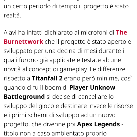
un certo periodo di tempo il progetto è stato
realtà.
Alavi ha infatti dichiarato ai microfoni di
The
Burnettwork
che il progetto è stato aperto e
sviluppato per una decina di mesi durante i
quali furono già applicate e testate alcune
novità al concept di gameplay. Le differenze
rispetto a
Titanfall 2
erano però minime, così
quando ci fu il boom di
Player Unknow
Battleground
si decise di cancellare lo
sviluppo del gioco e destinare invece le risorse
e i primi schemi di sviluppo ad un nuovo
progetto, che divenne poi
Apex Legends
-
titolo non a caso ambientato proprio