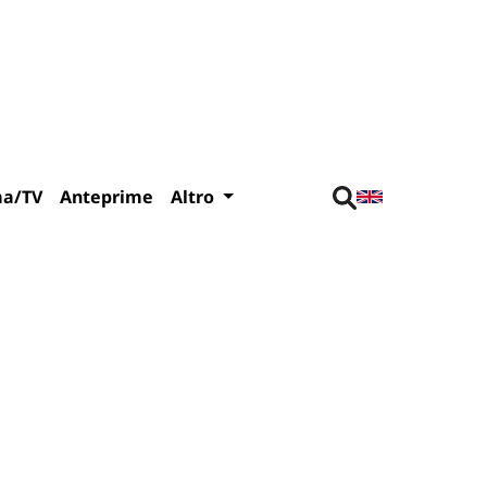
ma/TV
Anteprime
Altro