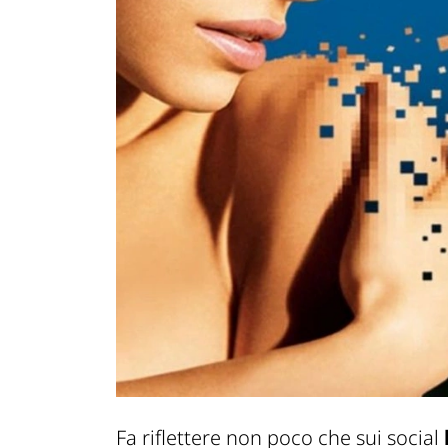
Fa riflettere non poco che sui social