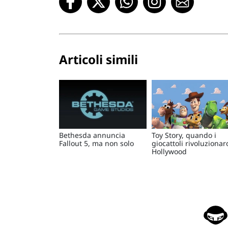
Articoli simili
Bethesda annuncia
Toy Story, quando i
Fallout 5, ma non solo
giocattoli rivoluziona
Hollywood