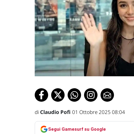
di
Claudio Pofi
01 Ottobre 2025 08:04
Segui Gamesurf su Google