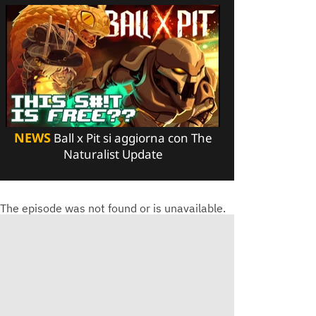
NEWS
Ball x Pit si aggiorna con The
Naturalist Update