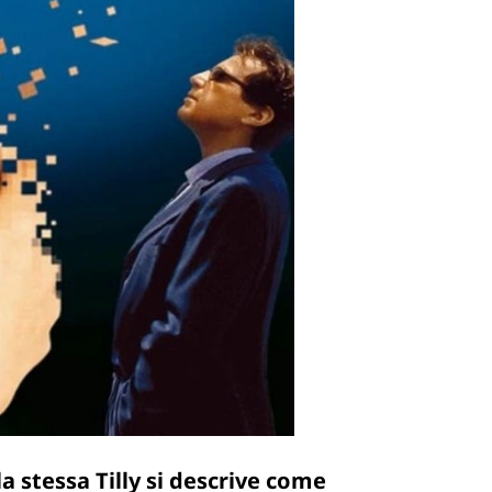
la stessa Tilly si descrive come