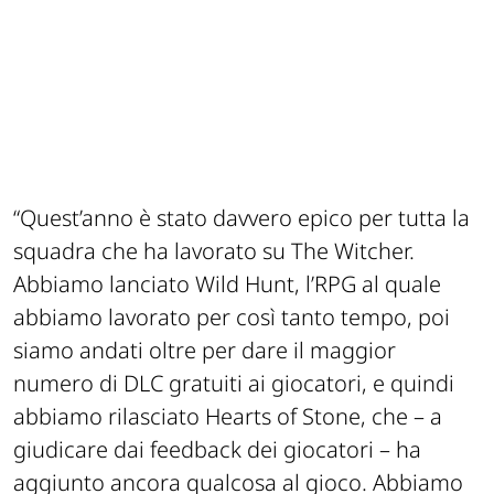
“Quest’anno è stato davvero epico per tutta la
squadra che ha lavorato su The Witcher.
Abbiamo lanciato Wild Hunt, l’RPG al quale
abbiamo lavorato per così tanto tempo, poi
siamo andati oltre per dare il maggior
numero di DLC gratuiti ai giocatori, e quindi
abbiamo rilasciato Hearts of Stone, che – a
giudicare dai feedback dei giocatori – ha
aggiunto ancora qualcosa al gioco. Abbiamo