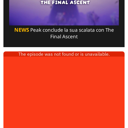
NEWS
Peak conclude la sua scalata con The
Final Ascent