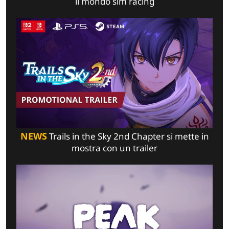
il mondo sim racing
NEWS
Trails in the Sky 2nd Chapter si mette in
mostra con un trailer