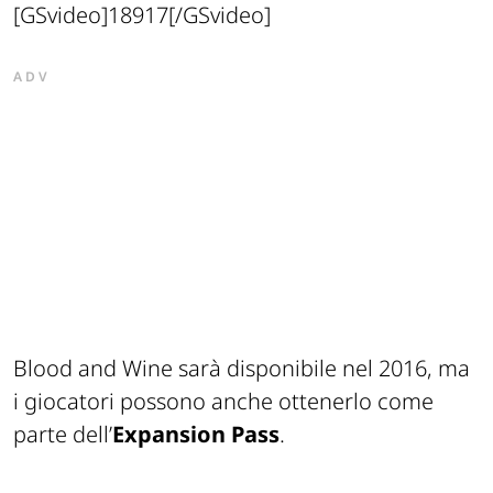
[GSvideo]18917[/GSvideo]
ADV
Blood and Wine sarà disponibile nel 2016, ma
i giocatori possono anche ottenerlo come
parte dell’
Expansion Pass
.