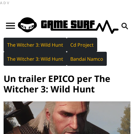
ADV
The Witcher 3: Wild Hunt
Cd Project
The Witcher 3: Wild Hunt
Bandai Namco
Un trailer EPICO per The
Witcher 3: Wild Hunt