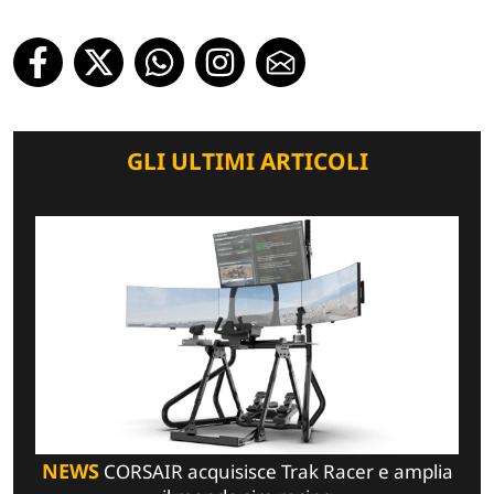
GLI ULTIMI ARTICOLI
NEWS
CORSAIR acquisisce Trak Racer e amplia