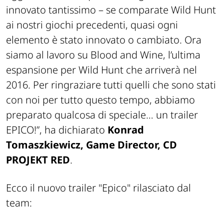
innovato tantissimo – se comparate Wild Hunt
ai nostri giochi precedenti, quasi ogni
elemento è stato innovato o cambiato. Ora
siamo al lavoro su Blood and Wine, l’ultima
espansione per Wild Hunt che arriverà nel
2016. Per ringraziare tutti quelli che sono stati
con noi per tutto questo tempo, abbiamo
preparato qualcosa di speciale… un trailer
EPICO!
”, ha dichiarato
Konrad
Tomaszkiewicz, Game Director, CD
PROJEKT RED
.
Ecco il nuovo trailer "Epico" rilasciato dal
team: