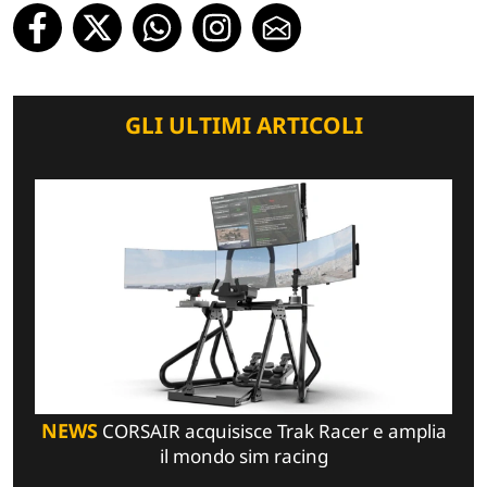
GLI ULTIMI ARTICOLI
NEWS
CORSAIR acquisisce Trak Racer e amplia
il mondo sim racing