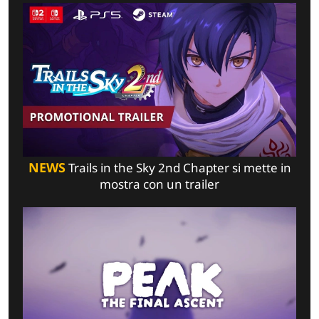
NEWS
Trails in the Sky 2nd Chapter si mette in
mostra con un trailer