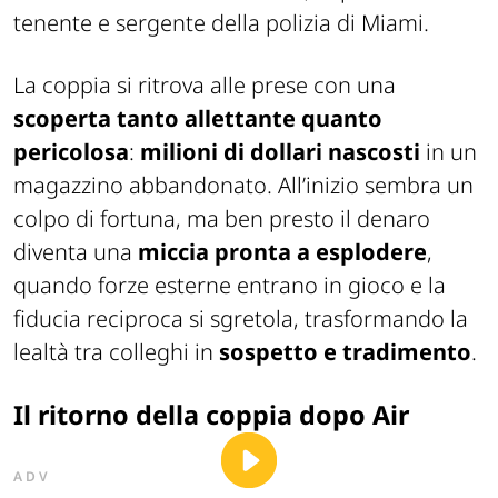
tenente e sergente della polizia di Miami.
La coppia si ritrova alle prese con una
scoperta tanto allettante quanto
pericolosa
:
milioni di dollari nascosti
in un
magazzino abbandonato. All’inizio sembra un
colpo di fortuna, ma ben presto il denaro
diventa una
miccia pronta a esplodere
,
quando forze esterne entrano in gioco e la
fiducia reciproca si sgretola, trasformando la
lealtà tra colleghi in
sospetto e tradimento
.
Il ritorno della coppia dopo
Air
ADV