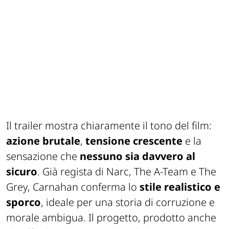
Il trailer mostra chiaramente il tono del film:
azione brutale
,
tensione crescente
e la
sensazione che
nessuno sia davvero al
sicuro
. Già regista di
Narc
,
The A-Team
e
The
Grey
, Carnahan conferma lo
stile realistico e
sporco
, ideale per una storia di corruzione e
morale ambigua. Il progetto, prodotto anche