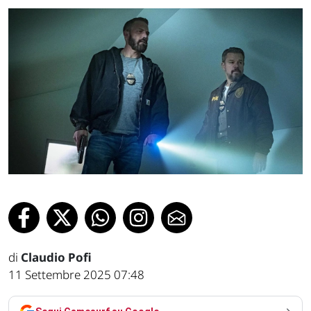
di
Claudio Pofi
11 Settembre 2025 07:48