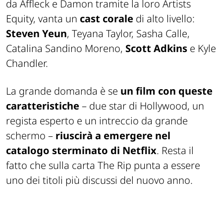
da Affleck e Damon tramite la loro Artists
Equity, vanta un
cast corale
di alto livello:
Steven Yeun
, Teyana Taylor, Sasha Calle,
Catalina Sandino Moreno,
Scott Adkins
e Kyle
Chandler.
La grande domanda è se
un film con queste
caratteristiche
– due star di Hollywood, un
regista esperto e un intreccio da grande
schermo –
riuscirà a emergere nel
catalogo sterminato di Netflix
. Resta il
fatto che sulla carta
The Rip
punta a essere
uno dei titoli più discussi del nuovo anno.