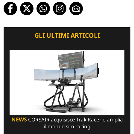
GLI ULTIMI ARTICOLI
NEWS
CORSAIR acquisisce Trak Racer e amplia
il mondo sim racing