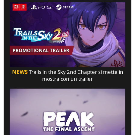
NEWS
Trails in the Sky 2nd Chapter si mette in
mostra con un trailer