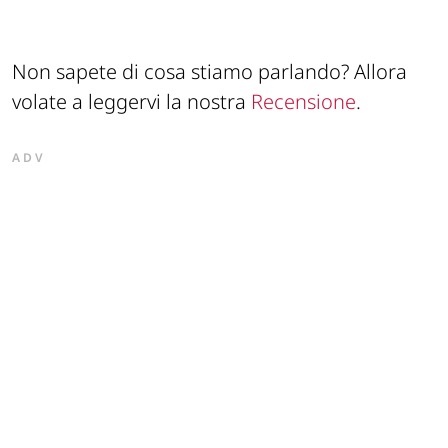
Non sapete di cosa stiamo parlando? Allora
volate a leggervi la nostra
Recensione
.
ADV