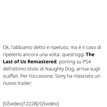
Ok, l'abbiamo detto e ripetuto, ma è il caso di
ripeterlo ancora una volta: quest'oggi
The
Last of Us Remastered
, porting su PS4
dell'ottimo titolo di Naughty Dog, arriva sugli
scaffali. Per l'occasione, Sony ha rilasciato un
nuovo trailer:
[GSvideo]12228[/GSvideo]