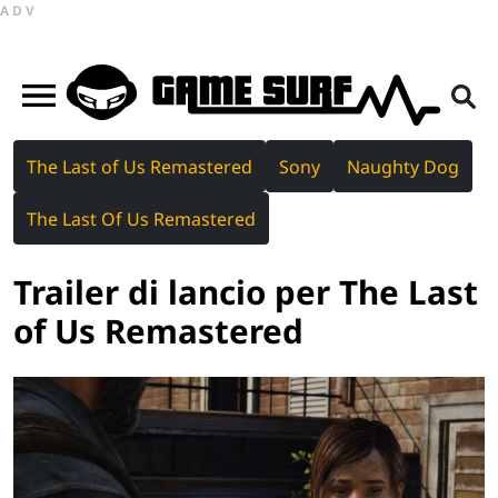
ADV
The Last of Us Remastered
Sony
Naughty Dog
The Last Of Us Remastered
Trailer di lancio per The Last
of Us Remastered