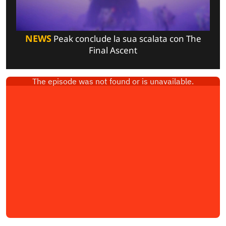
NEWS
Peak conclude la sua scalata con The
Final Ascent