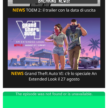
NEWS
TOEM 2: il trailer con la data di uscita
NEWS
Grand Theft Auto VI: c'è lo speciale An
Extended Look il 27 agosto