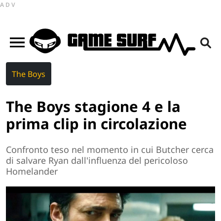
ADV
The Boys
The Boys stagione 4 e la
prima clip in circolazione
Confronto teso nel momento in cui Butcher cerca
di salvare Ryan dall'influenza del pericoloso
Homelander