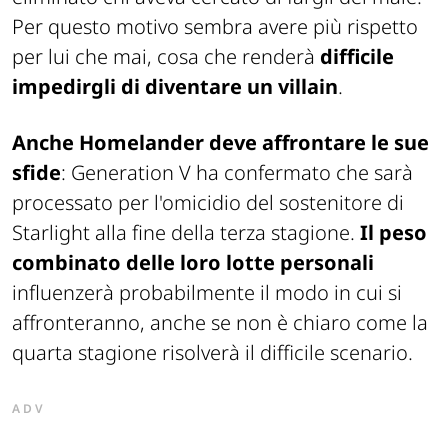
Per questo motivo sembra avere più rispetto
per lui che mai, cosa che renderà
difficile
impedirgli di diventare un villain
.
Anche Homelander deve affrontare le sue
sfide
: Generation V ha confermato che sarà
processato per l'omicidio del sostenitore di
Starlight alla fine della terza stagione.
Il peso
combinato delle loro lotte personali
influenzerà probabilmente il modo in cui si
affronteranno, anche se non è chiaro come la
quarta stagione risolverà il difficile scenario.
ADV