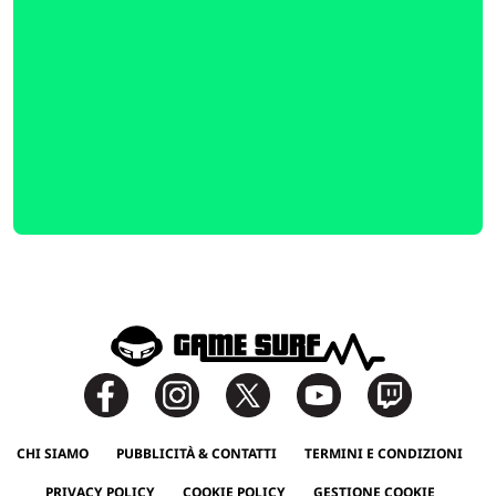
CHI SIAMO
PUBBLICITÀ & CONTATTI
TERMINI E CONDIZIONI
PRIVACY POLICY
COOKIE POLICY
GESTIONE COOKIE