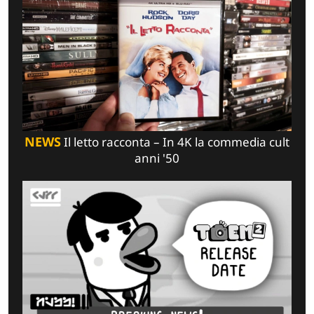
NEWS
Il letto racconta – In 4K la commedia cult
anni '50