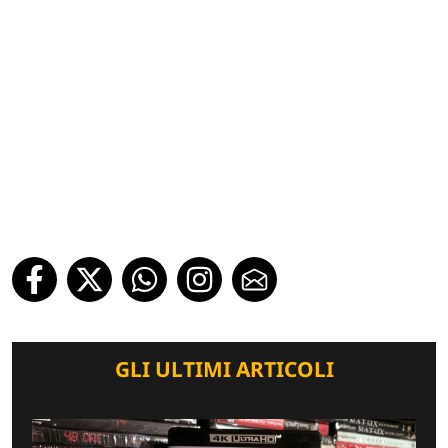
GLI ULTIMI ARTICOLI