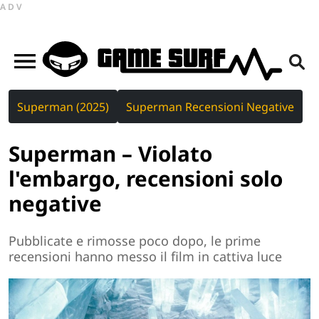
ADV
Superman (2025)
Superman Recensioni Negative
Superman – Violato
l'embargo, recensioni solo
negative
Pubblicate e rimosse poco dopo, le prime
recensioni hanno messo il film in cattiva luce