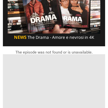
NEWS
The Drama - Amore e nevrosi in 4K