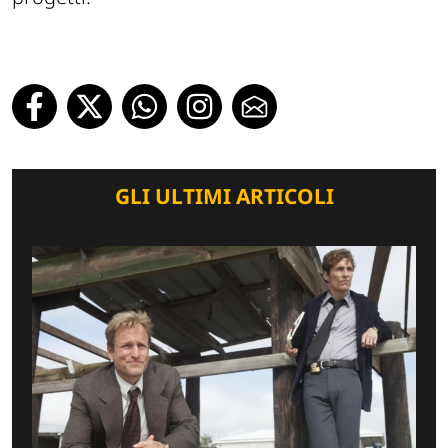
GLI ULTIMI ARTICOLI