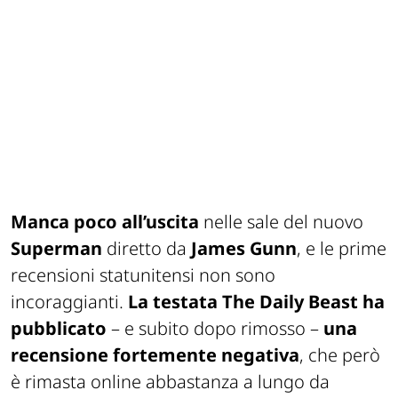
Manca poco all’uscita
nelle sale del nuovo
Superman
diretto da
James Gunn
, e le prime
recensioni statunitensi non sono
incoraggianti.
La testata The Daily Beast ha
pubblicato
– e subito dopo rimosso –
una
recensione fortemente negativa
, che però
è rimasta online abbastanza a lungo da