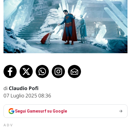
di
Claudio Pofi
07 Luglio 2025 08:36
Segui Gamesurf su Google
ADV