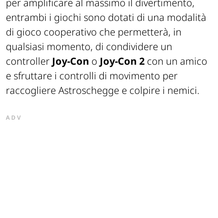
per amplificare al massimo il divertimento,
entrambi i giochi sono dotati di una modalità
di gioco cooperativo che permetterà, in
qualsiasi momento, di condividere un
controller
Joy-Con
o
Joy-Con 2
con un amico
e sfruttare i controlli di movimento per
raccogliere Astroschegge e colpire i nemici.
ADV