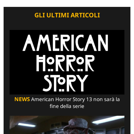
GLI ULTIMI ARTICOLI
NEWS
American Horror Story 13 non sarà la
fine della serie