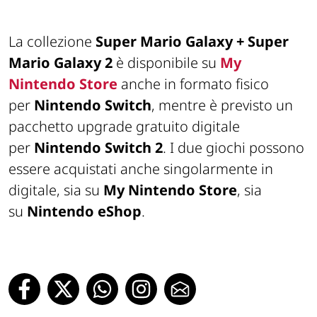
La collezione
Super Mario Galaxy + Super
Mario Galaxy 2
è disponibile su
My
Nintendo Store
anche in formato fisico
per
Nintendo Switch
, mentre è previsto un
pacchetto upgrade gratuito digitale
per
Nintendo Switch 2
. I due giochi possono
essere acquistati anche singolarmente in
digitale, sia su
My Nintendo Store
, sia
su
Nintendo eShop
.