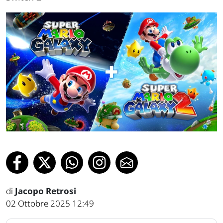
di
Jacopo Retrosi
02 Ottobre 2025 12:49