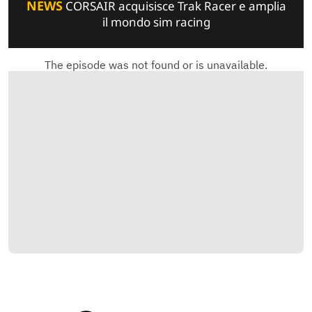
NEWS
CORSAIR acquisisce Trak Racer e amplia
il mondo sim racing