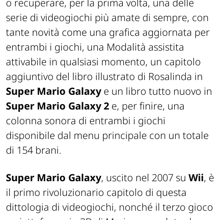
o recuperare, per la prima volta, una delle
serie di videogiochi più amate di sempre, con
tante novità come una grafica aggiornata per
entrambi i giochi, una Modalità assistita
attivabile in qualsiasi momento, un capitolo
aggiuntivo del libro illustrato di Rosalinda in
Super Mario Galaxy
e un libro tutto nuovo in
Super Mario Galaxy 2
e, per finire, una
colonna sonora di entrambi i giochi
disponibile dal menu principale con un totale
di 154 brani.
Super Mario Galaxy
, uscito nel 2007 su
Wii
, è
il primo rivoluzionario capitolo di questa
dittologia di videogiochi, nonché il terzo gioco