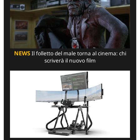
NEWS
Il folletto del male torna al cinema: chi
scriverà il nuovo film