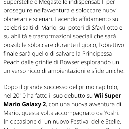
Superstelle e Megastelle indispensabili per
proseguire nell’avventura e sbloccare nuovi
planetari e scenari. Facendo affidamento sui
celebri salti di Mario, sui poteri di Sfavillotto e
su abilità e trasformazioni speciali che sarà
possibile sbloccare durante il gioco, l’obiettivo
finale sarà quello di salvare la Principessa
Peach dalle grinfie di Bowser esplorando un
universo ricco di ambientazioni e sfide uniche.
Dopo il grande successo del primo capitolo,
nel 2010 ha fatto il suo debutto su
Wii Super
Mario Galaxy 2
, con una nuova avventura di
Mario, questa volta accompagnato da Yoshi.
In occasione di un nuovo Festival delle Stelle,