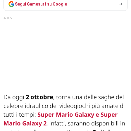
Segui Gamesurf su Google
ADV
Da oggi
2 ottobre
, torna una delle saghe del
celebre idraulico dei videogiochi più amate di
tutti i tempi:
Super Mario Galaxy e Super
Mario Galaxy 2
, infatti, saranno disponibili in