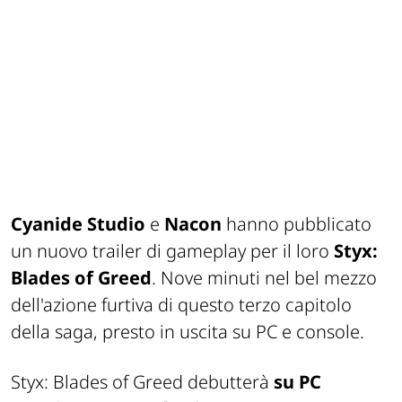
Cyanide Studio
e
Nacon
hanno pubblicato
un nuovo trailer di gameplay per il loro
Styx:
Blades of Greed
. Nove minuti nel bel mezzo
dell'azione furtiva di questo terzo capitolo
della saga, presto in uscita su PC e console.
Styx: Blades of Greed debutterà
su PC