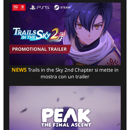
NEWS
Trails in the Sky 2nd Chapter si mette in
mostra con un trailer