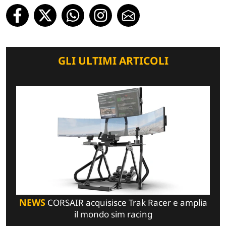
GLI ULTIMI ARTICOLI
NEWS
CORSAIR acquisisce Trak Racer e amplia
il mondo sim racing