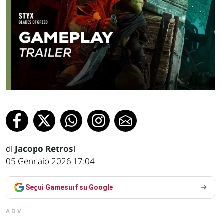
di
Jacopo Retrosi
05 Gennaio 2026 17:04
Segui Gamesurf su Google
ADV