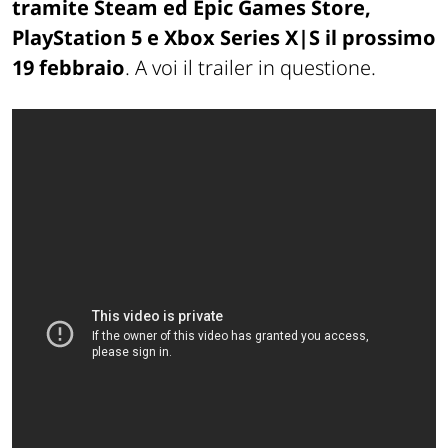
tramite Steam ed Epic Games Store,
PlayStation 5 e Xbox Series X|S il prossimo
19 febbraio
. A voi il trailer in questione.