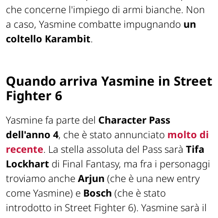
che concerne l'impiego di armi bianche. Non
a caso, Yasmine combatte impugnando
un
coltello Karambit
.
Quando arriva Yasmine in Street
Fighter 6
Yasmine fa parte del
Character Pass
dell'anno 4
, che è stato annunciato
molto di
recente
. La stella assoluta del Pass sarà
Tifa
Lockhart
di Final Fantasy, ma fra i personaggi
troviamo anche
Arjun
(che è una new entry
come Yasmine) e
Bosch
(che è stato
introdotto in Street Fighter 6). Yasmine sarà il