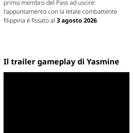
primo membro del Pass ad uscire:
l'appuntamento con la letale combattente
filippina è fissato al
3 agosto 2026
.
Il trailer gameplay di Yasmine