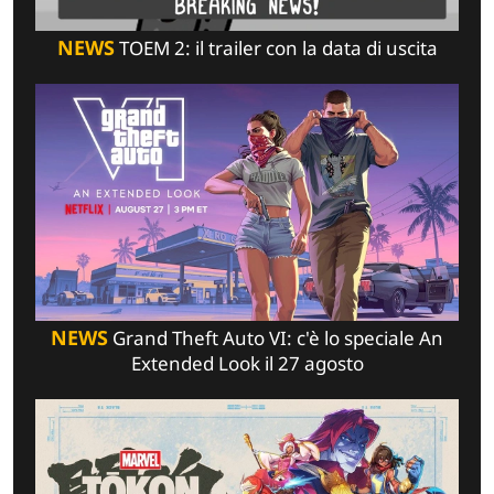
NEWS
TOEM 2: il trailer con la data di uscita
NEWS
Grand Theft Auto VI: c'è lo speciale An
Extended Look il 27 agosto