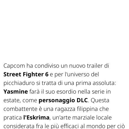
Capcom ha condiviso un nuovo trailer di
Street Fighter 6
e per l'universo del
picchiaduro si tratta di una prima assoluta:
Yasmine
farà il suo esordio nella serie in
estate, come
personaggio DLC
. Questa
combattente è una ragazza filippina che
pratica
l'Eskrima
, un'arte marziale locale
considerata fra le più efficaci al mondo per ciò