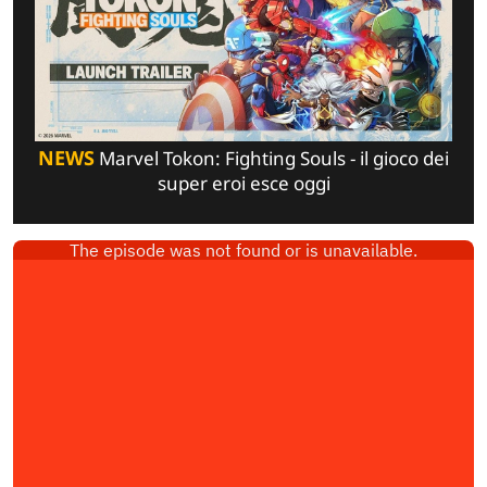
NEWS
Marvel Tokon: Fighting Souls - il gioco dei
super eroi esce oggi