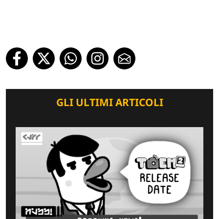
GLI ULTIMI ARTICOLI