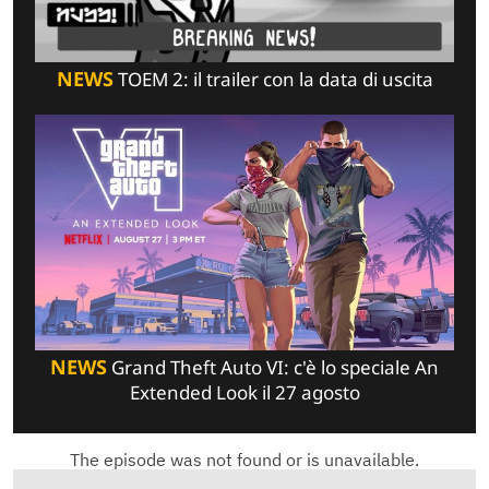
NEWS
TOEM 2: il trailer con la data di uscita
NEWS
Grand Theft Auto VI: c'è lo speciale An
Extended Look il 27 agosto