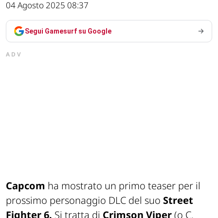
04 Agosto 2025 08:37
Segui Gamesurf su Google
ADV
Capcom
ha mostrato un primo teaser per il
prossimo personaggio DLC del suo
Street
Fighter 6.
Si tratta di
Crimson Viper
(o C.