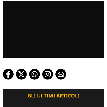
GLI ULTIMI ARTICOLI