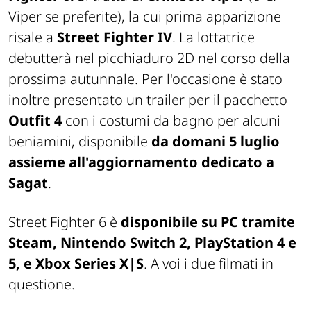
Viper se preferite), la cui prima apparizione
risale a
Street Fighter IV
. La lottatrice
debutterà nel picchiaduro 2D nel corso della
prossima autunnale. Per l'occasione è stato
inoltre presentato un trailer per il pacchetto
Outfit 4
con i costumi da bagno per alcuni
beniamini, disponibile
da domani 5 luglio
assieme all'aggiornamento dedicato a
Sagat
.
Street Fighter 6 è
disponibile su PC tramite
Steam, Nintendo Switch 2, PlayStation 4 e
5, e Xbox Series X|S
. A voi i due filmati in
questione.