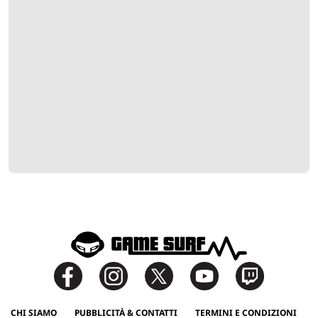
CHI SIAMO
PUBBLICITÀ & CONTATTI
TERMINI E CONDIZIONI