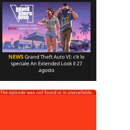
NEWS
Grand Theft Auto VI: c'è lo
speciale An Extended Look il 27
agosto