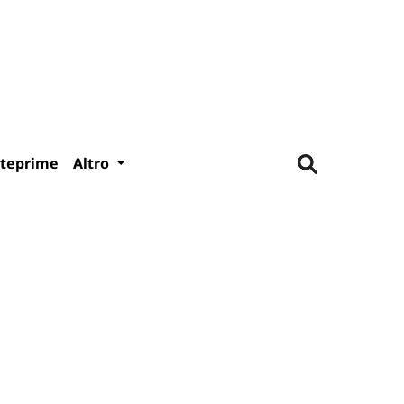
teprime
Altro