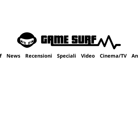
f
News
Recensioni
Speciali
Video
Cinema/TV
An