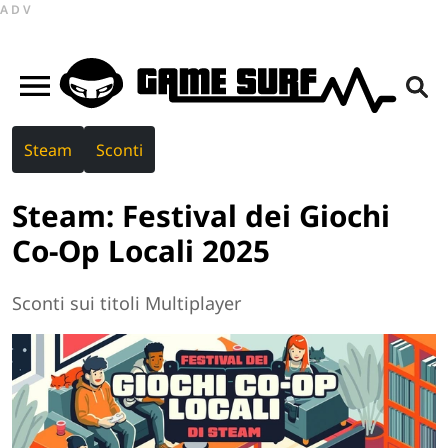
ADV
Steam
Sconti
Steam: Festival dei Giochi
Co-Op Locali 2025
Sconti sui titoli Multiplayer