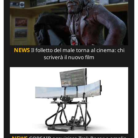
NEWS
Il folletto del male torna al cinema: chi
scriverà il nuovo film