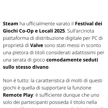
Steam
ha ufficialmente varato il
Festival dei
Giochi Co-Op e Locali 2025
. Sull'arcinota
piattaforma di distribuzione digitale per PC di
proprietà di
Valve
sono stati messi in sconto
una pletora di titoli considerati adattissimi per
una serata di gioco
comodamente seduti
sullo stesso divano
.
Non è tutto: la caratteristica di molti di questi
giochi è quella di supportare la funzione
Remote Play
: è sufficiente dunque che uno
solo dei partecipanti possieda il titolo nella