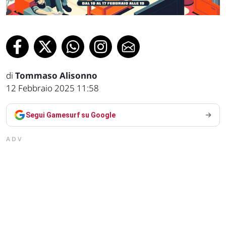
di
Tommaso Alisonno
12 Febbraio 2025 11:58
Segui Gamesurf su Google
ADV