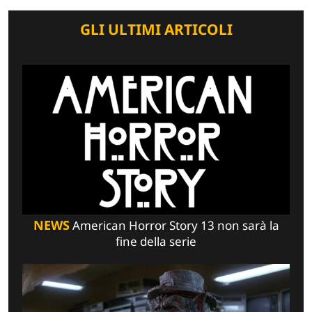
GLI ULTIMI ARTICOLI
NEWS
American Horror Story 13 non sarà la
fine della serie