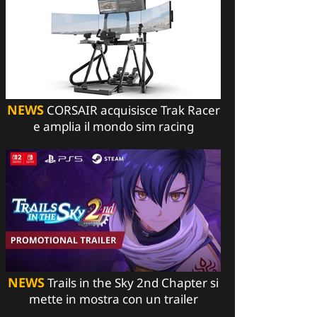
NEWS
CORSAIR acquisisce Trak Racer
e amplia il mondo sim racing
NEWS
Trails in the Sky 2nd Chapter si
mette in mostra con un trailer