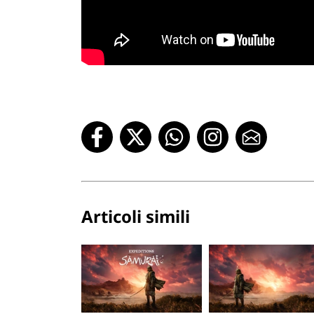
Articoli simili