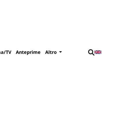
ma/TV
Anteprime
Altro