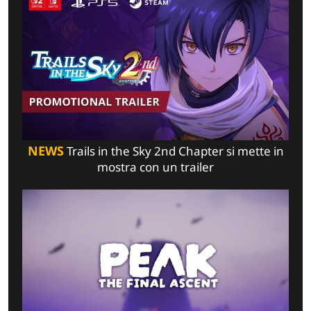
NEWS
Trails in the Sky 2nd Chapter si mette in
mostra con un trailer