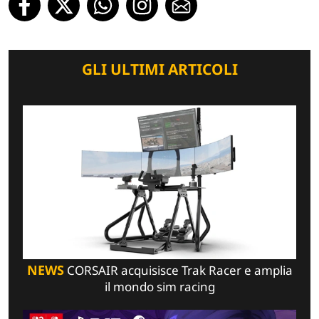
GLI ULTIMI ARTICOLI
NEWS
CORSAIR acquisisce Trak Racer e amplia
il mondo sim racing