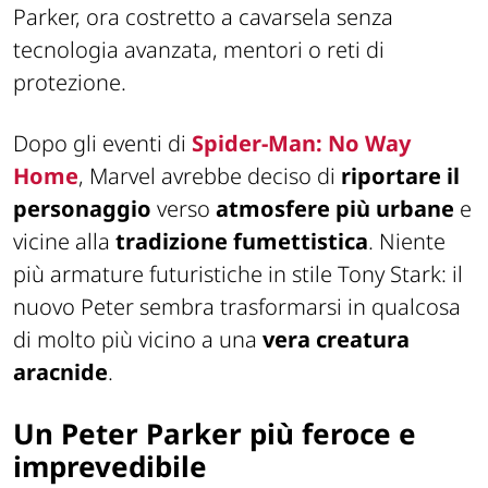
Parker, ora costretto a cavarsela senza
tecnologia avanzata, mentori o reti di
protezione.
Dopo gli eventi di
Spider-Man: No Way
Home
, Marvel avrebbe deciso di
riportare il
personaggio
verso
atmosfere più urbane
e
vicine alla
tradizione fumettistica
. Niente
più armature futuristiche in stile Tony Stark: il
nuovo Peter sembra trasformarsi in qualcosa
di molto più vicino a una
vera creatura
aracnide
.
Un Peter Parker più feroce e
imprevedibile