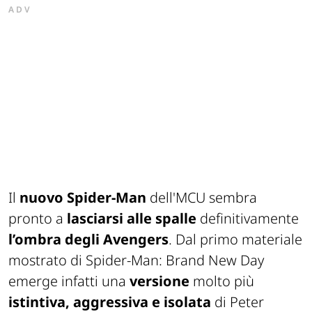
ADV
Il
nuovo Spider-Man
dell'MCU sembra
pronto a
lasciarsi alle spalle
definitivamente
l’ombra degli Avengers
. Dal primo materiale
mostrato di
Spider-Man: Brand New Day
emerge infatti una
versione
molto più
istintiva, aggressiva e isolata
di Peter