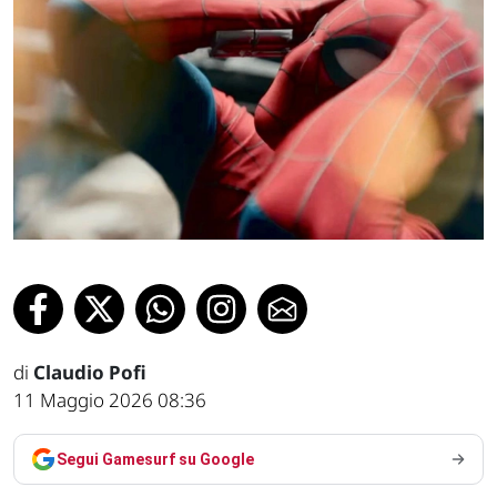
di
Claudio Pofi
11 Maggio 2026 08:36
Segui Gamesurf su Google