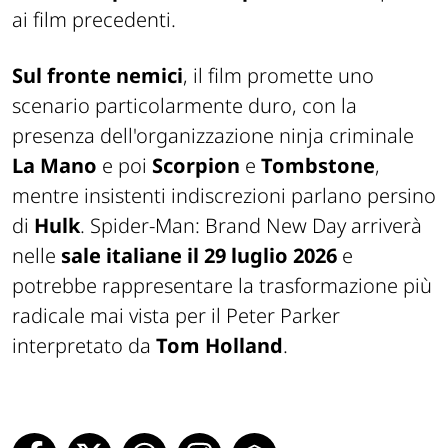
ai film precedenti.
Sul fronte nemici
, il film promette uno
scenario particolarmente duro, con la
presenza dell'organizzazione ninja criminale
La Mano
e poi
Scorpion
e
Tombstone
,
mentre insistenti indiscrezioni parlano persino
di
Hulk
.
Spider-Man: Brand New Day
arriverà
nelle
sale italiane il 29 luglio 2026
e
potrebbe rappresentare la trasformazione più
radicale mai vista per il Peter Parker
interpretato da
Tom Holland
.