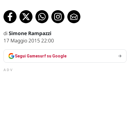
di
Simone Rampazzi
17 Maggio 2015 22:00
Segui Gamesurf su Google
ADV