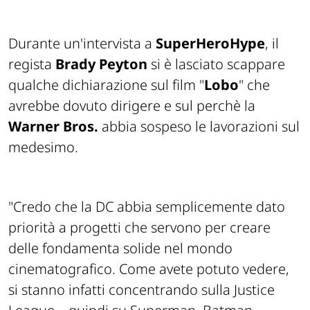
Durante un'intervista a
SuperHeroHype
, il
regista
Brady Peyton
si è lasciato scappare
qualche dichiarazione sul film "
Lobo
" che
avrebbe dovuto dirigere e sul perchè la
Warner Bros.
abbia sospeso le lavorazioni sul
medesimo.
"Credo che la DC abbia semplicemente dato
priorità a progetti che servono per creare
delle fondamenta solide nel mondo
cinematografico. Come avete potuto vedere,
si stanno infatti concentrando sulla Justice