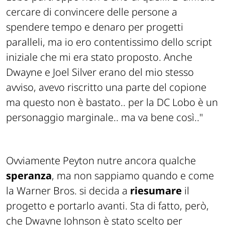
cercare di convincere delle persone a
spendere tempo e denaro per progetti
paralleli, ma io ero contentissimo dello script
iniziale che mi era stato proposto. Anche
Dwayne e Joel Silver erano del mio stesso
avviso, avevo riscritto una parte del copione
ma questo non è bastato.. per la DC Lobo è un
personaggio marginale.. ma va bene così.."
Ovviamente Peyton nutre ancora qualche
speranza
, ma non sappiamo quando e come
la Warner Bros. si decida a
riesumare
il
progetto e portarlo avanti. Sta di fatto, però,
che Dwayne Johnson è stato scelto per