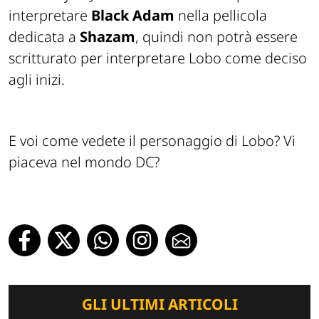
interpretare
Black Adam
nella pellicola
dedicata a
Shazam
, quindi non potrà essere
scritturato per interpretare Lobo come deciso
agli inizi.
E voi come vedete il personaggio di Lobo? Vi
piaceva nel mondo DC?
GLI ULTIMI ARTICOLI