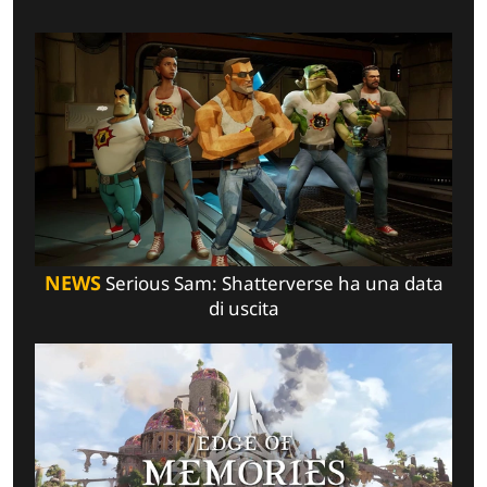
NEWS
Serious Sam: Shatterverse ha una data
di uscita