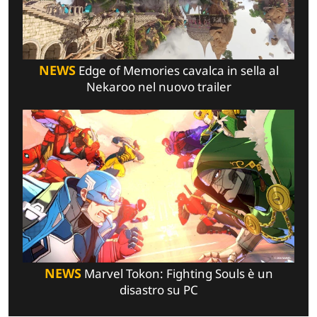
NEWS
Edge of Memories cavalca in sella al
Nekaroo nel nuovo trailer
NEWS
Marvel Tokon: Fighting Souls è un
disastro su PC