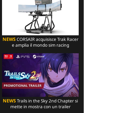
NEWS
CORSAIR acquisisce Trak Racer
e amplia il mondo sim racing
NEWS
Trails in the Sky 2nd Chapter si
mette in mostra con un trailer