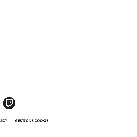
LICY
GESTIONE COOKIE