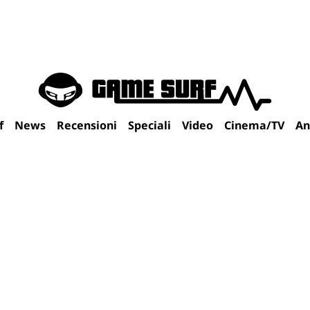
f
News
Recensioni
Speciali
Video
Cinema/TV
An