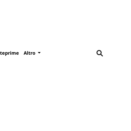
teprime
Altro