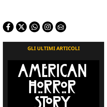
GLI ULTIMI ARTICOLI