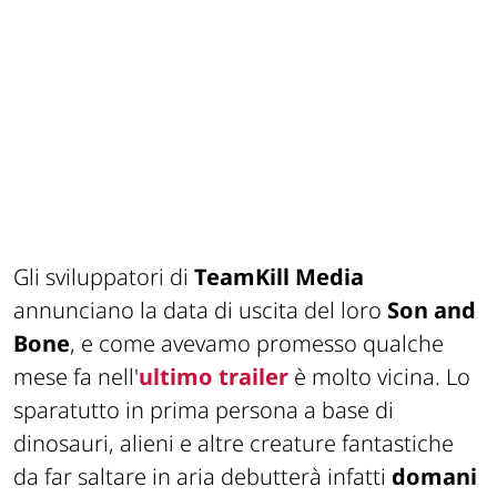
Gli sviluppatori di
TeamKill Media
annunciano la data di uscita del loro
Son and
Bone
, e come avevamo promesso qualche
mese fa nell'
ultimo trailer
è molto vicina. Lo
sparatutto in prima persona a base di
dinosauri, alieni e altre creature fantastiche
da far saltare in aria debutterà infatti
domani