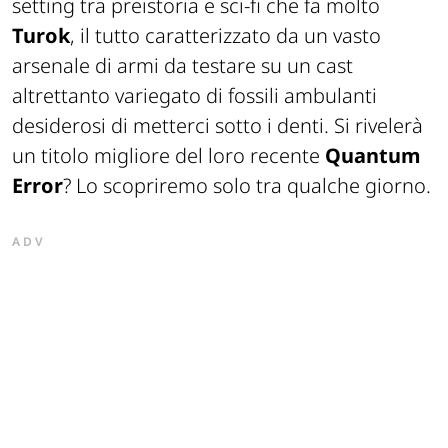
setting tra preistoria e sci-fi che fa molto
Turok
, il tutto caratterizzato da un vasto
arsenale di armi da testare su un cast
altrettanto variegato di fossili ambulanti
desiderosi di metterci sotto i denti. Si rivelerà
un titolo migliore del loro recente
Quantum
Error
? Lo scopriremo solo tra qualche giorno.
ADV