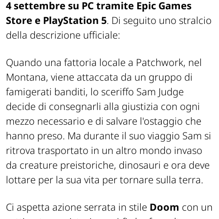
4 settembre su PC tramite Epic Games
Store e PlayStation 5
. Di seguito uno stralcio
della descrizione ufficiale:
Quando una fattoria locale a Patchwork, nel
Montana, viene attaccata da un gruppo di
famigerati banditi, lo sceriffo Sam Judge
decide di consegnarli alla giustizia con ogni
mezzo necessario e di salvare l'ostaggio che
hanno preso. Ma durante il suo viaggio Sam si
ritrova trasportato in un altro mondo invaso
da creature preistoriche, dinosauri e ora deve
lottare per la sua vita per tornare sulla terra.
Ci aspetta azione serrata in stile
Doom
con un