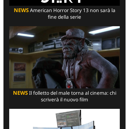
NEWS
American Horror Story 13 non sarà la
fine della serie
NEWS
Il folletto del male torna al cinema: chi
scriverà il nuovo film