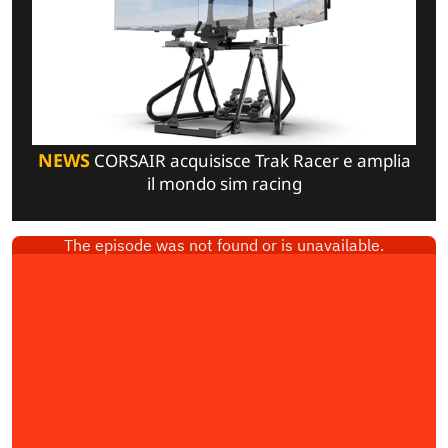
NEWS
CORSAIR acquisisce Trak Racer e amplia
il mondo sim racing