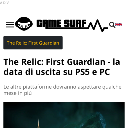
ADV
The Relic: First Guardian
The Relic: First Guardian - la
data di uscita su PS5 e PC
Le altre piattaforme dovranno aspettare qualche
mese in più