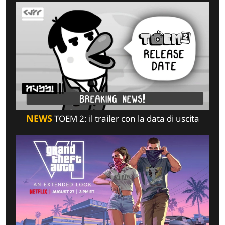
NEWS
TOEM 2: il trailer con la data di uscita