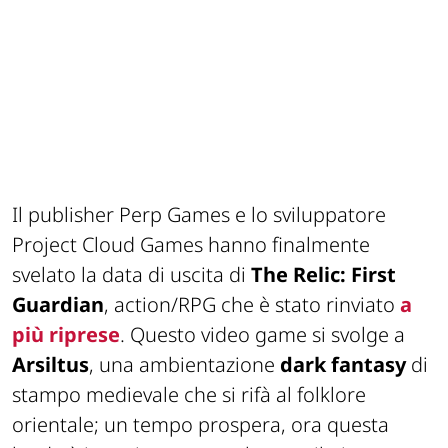
Il publisher Perp Games e lo sviluppatore
Project Cloud Games hanno finalmente
svelato la data di uscita di
The Relic: First
Guardian
, action/RPG che è stato rinviato
a
più riprese
. Questo video game si svolge a
Arsiltus
, una ambientazione
dark fantasy
di
stampo medievale che si rifà al folklore
orientale; un tempo prospera, ora questa