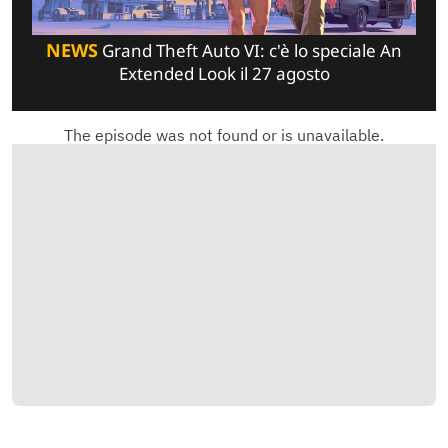
NEWS
Grand Theft Auto VI: c'è lo speciale An
Extended Look il 27 agosto