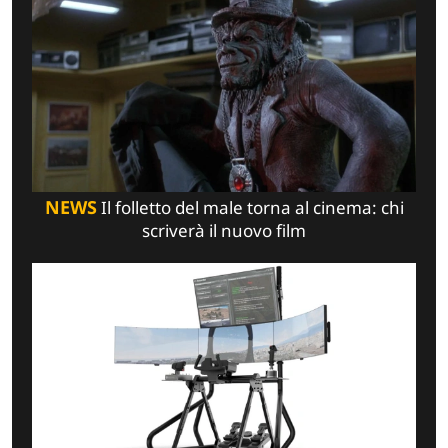
NEWS
Il folletto del male torna al cinema: chi
scriverà il nuovo film