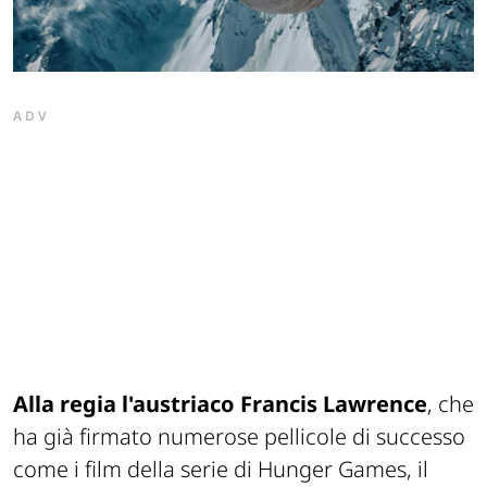
ADV
Alla regia l'austriaco Francis Lawrence
, che
ha già firmato numerose pellicole di successo
come i film della serie di
Hunger Games
, il