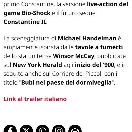
primo
Constantine
, la versione
live-action del
game
Bio-Shock
e il futuro sequel
Constantine II
.
La sceneggiatura di
Michael Handelman
è
ampiamente ispirata dalle
tavole a fumetti
dello statunitense
Winsor McCay
, pubblicate
sul
New York Herald
agli
inizio del '900
, e in
seguito anche sul Corriere dei Piccoli con il
titolo "
Bubi nel paese del dormiveglia
".
Link al trailer italiano