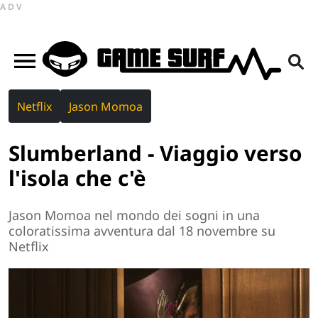
ADV
Netflix
Jason Momoa
Slumberland - Viaggio verso
l'isola che c'è
Jason Momoa nel mondo dei sogni in una
coloratissima avventura dal 18 novembre su
Netflix