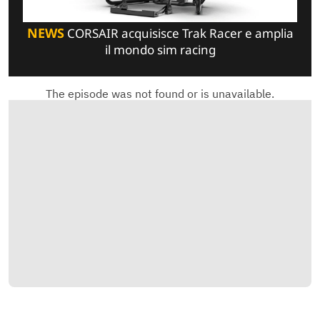
NEWS
CORSAIR acquisisce Trak Racer e amplia
il mondo sim racing