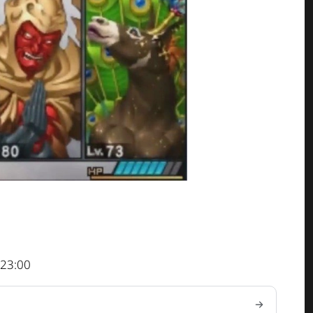
 23:00