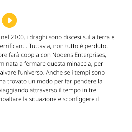
 nel 2100, i draghi sono discesi sulla terra e
errificanti. Tuttavia, non tutto è perduto.
tore farà coppia con Nodens Enterprises,
minata a fermare questa minaccia, per
alvare l'universo. Anche se i tempi sono
 ha trovato un modo per far pendere la
iaggiando attraverso il tempo in tre
ibaltare la situazione e sconfiggere il