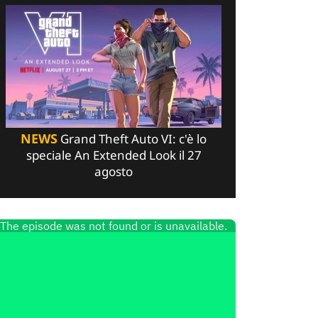
NEWS
Grand Theft Auto VI: c'è lo
speciale An Extended Look il 27
agosto