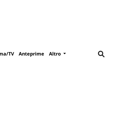
ma/TV
Anteprime
Altro