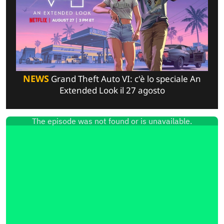
NEWS
Grand Theft Auto VI: c'è lo speciale An
Extended Look il 27 agosto