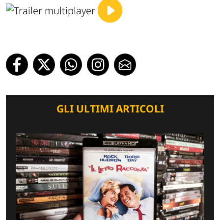
GLI ULTIMI ARTICOLI