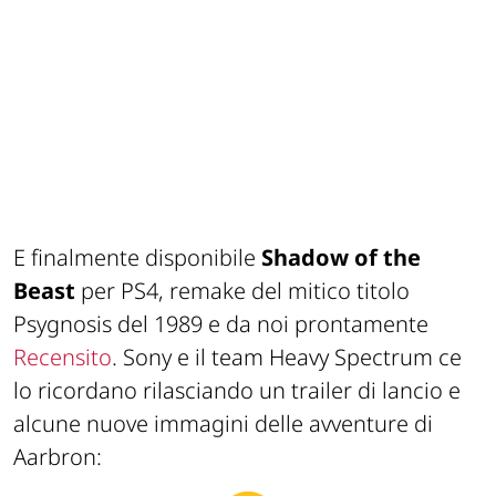
E finalmente disponibile
Shadow of the
Beast
per PS4, remake del mitico titolo
Psygnosis del 1989 e da noi prontamente
Recensito
. Sony e il team Heavy Spectrum ce
lo ricordano rilasciando un trailer di lancio e
alcune nuove immagini delle avventure di
Aarbron: