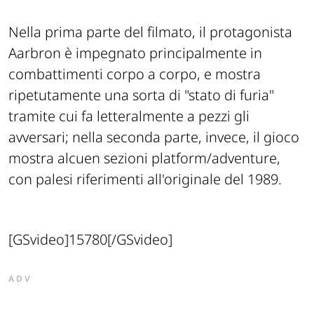
Nella prima parte del filmato, il protagonista
Aarbron è impegnato principalmente in
combattimenti corpo a corpo, e mostra
ripetutamente una sorta di "stato di furia"
tramite cui fa letteralmente a pezzi gli
avversari; nella seconda parte, invece, il gioco
mostra alcuen sezioni platform/adventure,
con palesi riferimenti all'originale del 1989.
[GSvideo]15780[/GSvideo]
ADV