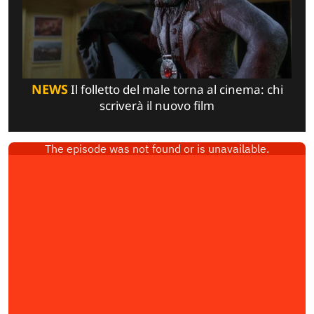
NEWS
Il folletto del male torna al cinema: chi
scriverà il nuovo film