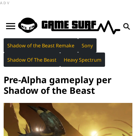
ADV
Shadow of the Beast Remake
Sony
Shadow Of The Beast
Heavy Spectrum
Pre-Alpha gameplay per
Shadow of the Beast