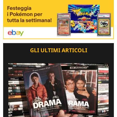
GLI ULTIMI ARTICOLI