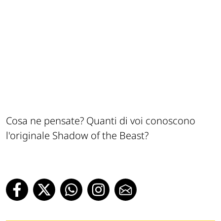
Cosa ne pensate? Quanti di voi conoscono
l'originale Shadow of the Beast?