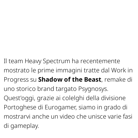
Il team Heavy Spectrum ha recentemente
mostrato le prime immagini tratte dal Work in
Progress su
Shadow of the Beast
, remake di
uno storico brand targato Psygnosys.
Quest'oggi, grazie ai colelghi della divisione
Portoghese di Eurogamer, siamo in grado di
mostrarvi anche un video che unisce varie fasi
di gameplay.