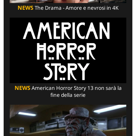
NEWS
The Drama - Amore e nevrosi in 4K
NEWS
American Horror Story 13 non sarà la
fine della serie