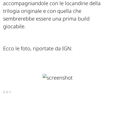
accompagniandole con le locandine della
trilogia originale e con quella che
sembrerebbe essere una prima build
giocabile.
Ecco le foto, riportate da IGN:
ADV