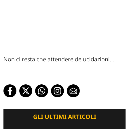
Non ci resta che attendere delucidazioni...
GLI ULTIMI ARTICOLI