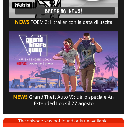
NEWS
TOEM 2: il trailer con la data di uscita
NEWS
Grand Theft Auto VI: c'è lo speciale An
Extended Look il 27 agosto