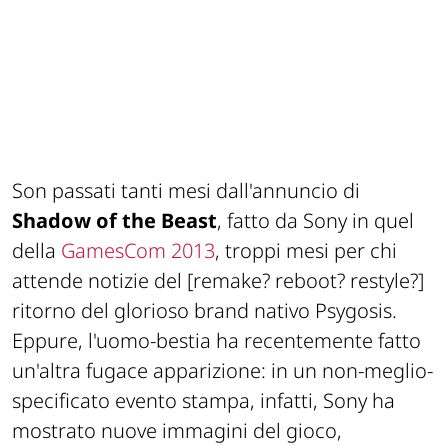
Son passati tanti mesi dall'annuncio di
Shadow of the Beast
, fatto da Sony in quel
della
GamesCom 2013
,
troppi
mesi per chi
attende notizie del
[remake? reboot? restyle?]
ritorno del glorioso brand nativo Psygosis.
Eppure, l'uomo-bestia ha recentemente fatto
un'altra fugace apparizione: in un non-meglio-
specificato evento stampa, infatti, Sony ha
mostrato nuove immagini del gioco,