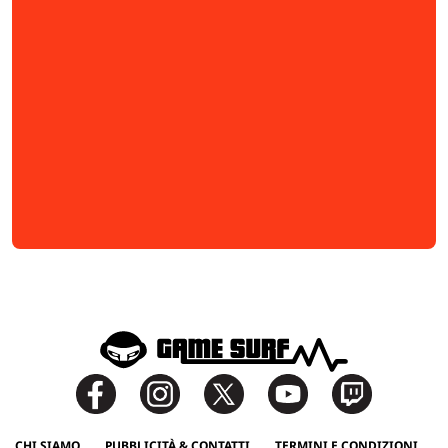
CHI SIAMO
PUBBLICITÀ & CONTATTI
TERMINI E CONDIZIONI