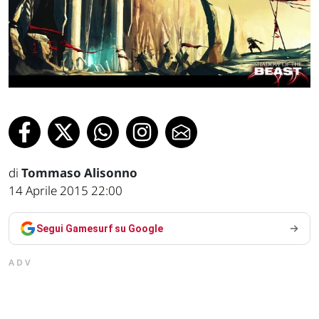
di
Tommaso Alisonno
14 Aprile 2015 22:00
Segui Gamesurf su Google
ADV