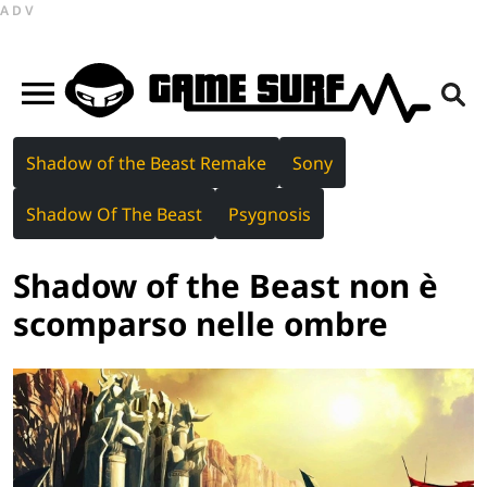
ADV
Shadow of the Beast Remake
Sony
Shadow Of The Beast
Psygnosis
Shadow of the Beast non è
scomparso nelle ombre