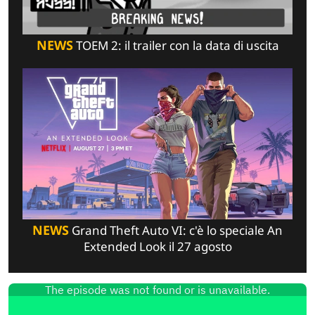
NEWS
TOEM 2: il trailer con la data di uscita
NEWS
Grand Theft Auto VI: c'è lo speciale An
Extended Look il 27 agosto