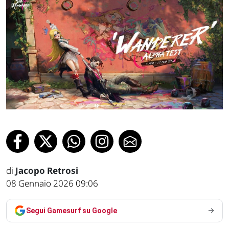
di
Jacopo Retrosi
08 Gennaio 2026 09:06
Segui Gamesurf su Google