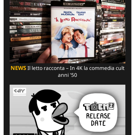
NEWS
Il letto racconta – In 4K la commedia cult
anni '50