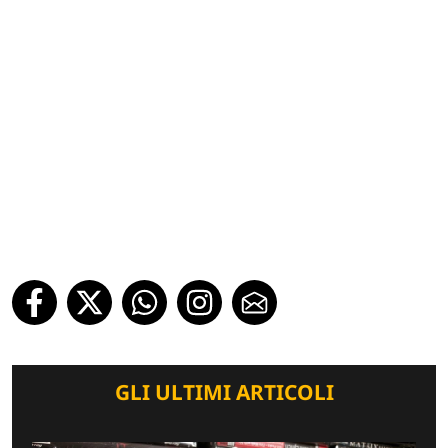
GLI ULTIMI ARTICOLI