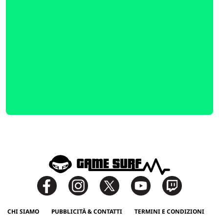
CHI SIAMO
PUBBLICITÀ & CONTATTI
TERMINI E CONDIZIONI