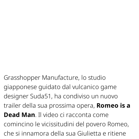
Grasshopper Manufacture, lo studio
giapponese guidato dal vulcanico game
designer Suda51, ha condiviso un nuovo
trailer della sua prossima opera,
Romeo is a
Dead Man
. Il video ci racconta come
comincino le vicissitudini del povero Romeo,
che si innamora della sua Giulietta e ritiene