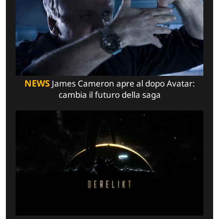
NEWS
James Cameron apre al dopo Avatar:
cambia il futuro della saga