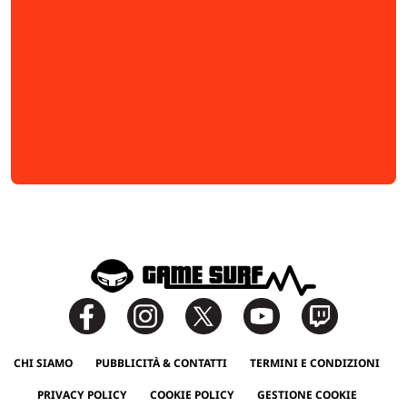
CHI SIAMO
PUBBLICITÀ & CONTATTI
TERMINI E CONDIZIONI
PRIVACY POLICY
COOKIE POLICY
GESTIONE COOKIE