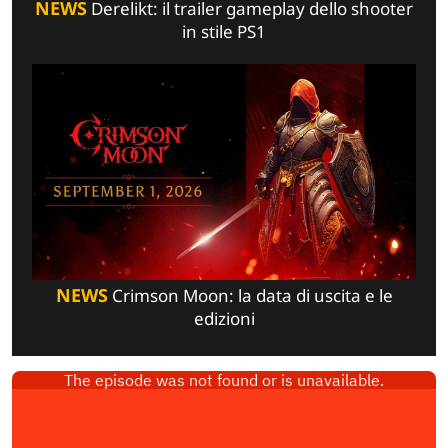
NEWS
Derelikt: il trailer gameplay dello shooter
in stile PS1
NEWS
Crimson Moon: la data di uscita e le
edizioni