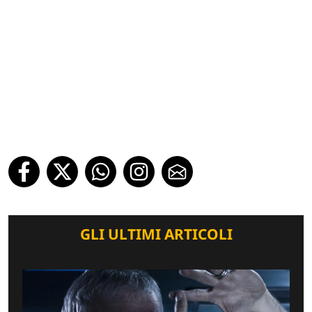
GLI ULTIMI ARTICOLI