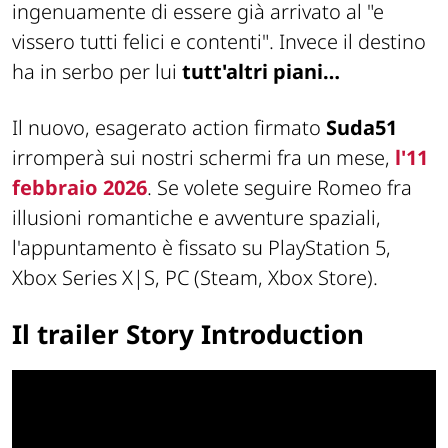
ingenuamente di essere già arrivato al "e
vissero tutti felici e contenti". Invece il destino
ha in serbo per lui
tutt'altri piani…
Il nuovo, esagerato action firmato
Suda51
irromperà sui nostri schermi fra un mese,
l'11
febbraio 2026
. Se volete seguire Romeo fra
illusioni romantiche e avventure spaziali,
l'appuntamento è fissato su PlayStation 5,
Xbox Series X|S, PC (Steam, Xbox Store).
Il trailer Story Introduction