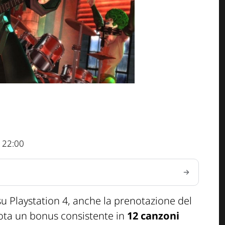
 22:00
u Playstation 4, anche la prenotazione del
ta un bonus consistente in
12 canzoni