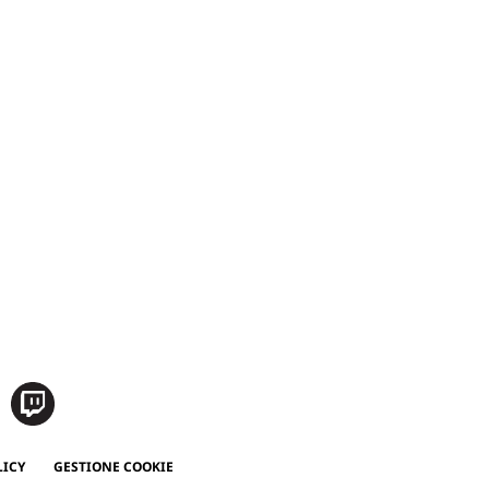
LICY
GESTIONE COOKIE