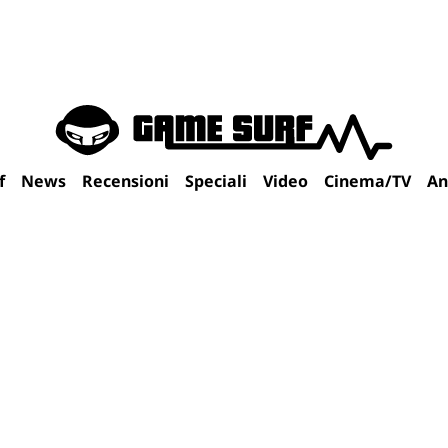
f
News
Recensioni
Speciali
Video
Cinema/TV
An