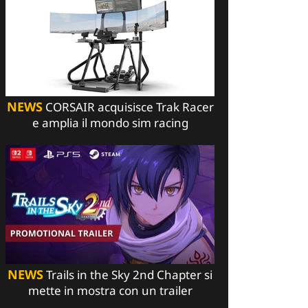
NEWS
CORSAIR acquisisce Trak Racer
e amplia il mondo sim racing
NEWS
Trails in the Sky 2nd Chapter si
mette in mostra con un trailer