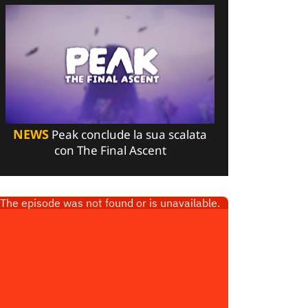
NEWS
Peak conclude la sua scalata
con The Final Ascent