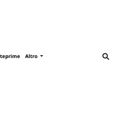
teprime
Altro