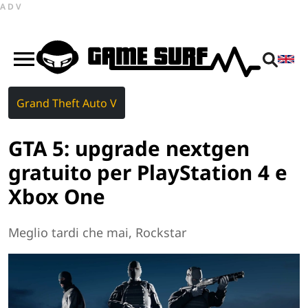
ADV
Grand Theft Auto V
GTA 5: upgrade nextgen
gratuito per PlayStation 4 e
Xbox One
Meglio tardi che mai, Rockstar