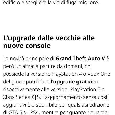
edificio e scegliere la via di fuga migliore.
L'upgrade dalle vecchie alle
nuove console
La novità principale di
Grand Theft Auto V
è
però un'altra: a partire da domani, chi
possiede la versione PlayStation 4 o Xbox One
del gioco potrà fare
l'upgrade gratuito
rispettivamente alle versioni PlayStation 5 o
Xbox Series X|S. L'aggiornamento senza costi
aggiuntivi è disponibile per qualsiasi edizione
di GTA 5 su PS4, mentre per quanto riguarda