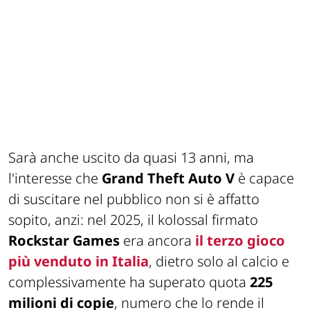
Sarà anche uscito da quasi 13 anni, ma
l'interesse che
Grand Theft Auto V
è capace
di suscitare nel pubblico non si è affatto
sopito, anzi: nel 2025, il kolossal firmato
Rockstar Games
era ancora
il terzo gioco
più venduto in Italia
, dietro solo al calcio e
complessivamente ha superato quota
225
milioni di copie
, numero che lo rende il