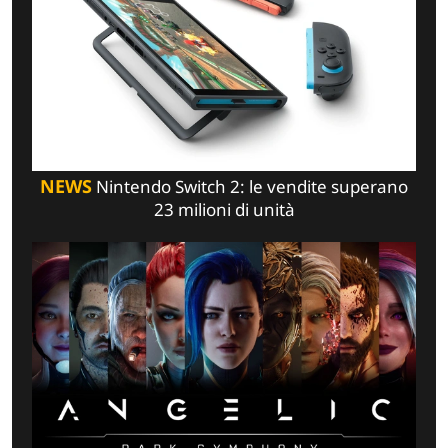
NEWS
Nintendo Switch 2: le vendite superano
23 milioni di unità