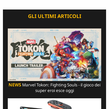
GLI ULTIMI ARTICOLI
NEWS
Marvel Tokon: Fighting Souls - il gioco dei
super eroi esce oggi