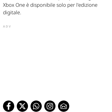
Xbox One è disponibile solo per l'edizione
digitale.
ADV