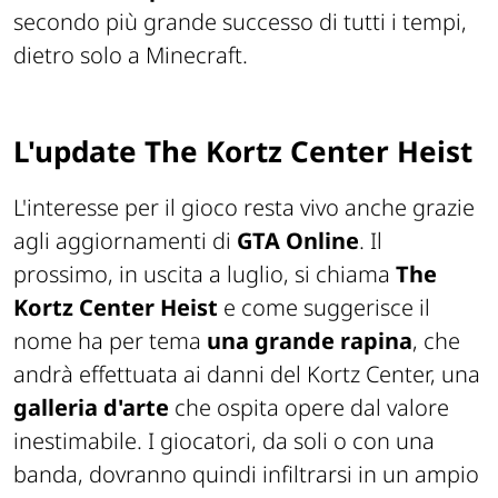
secondo più grande successo di tutti i tempi,
dietro solo a Minecraft.
L'update The Kortz Center Heist
L'interesse per il gioco resta vivo anche grazie
agli aggiornamenti di
GTA Online
. Il
prossimo, in uscita a luglio, si chiama
The
Kortz Center Heist
e come suggerisce il
nome ha per tema
una grande rapina
, che
andrà effettuata ai danni del Kortz Center, una
galleria d'arte
che ospita opere dal valore
inestimabile. I giocatori, da soli o con una
banda, dovranno quindi infiltrarsi in un ampio