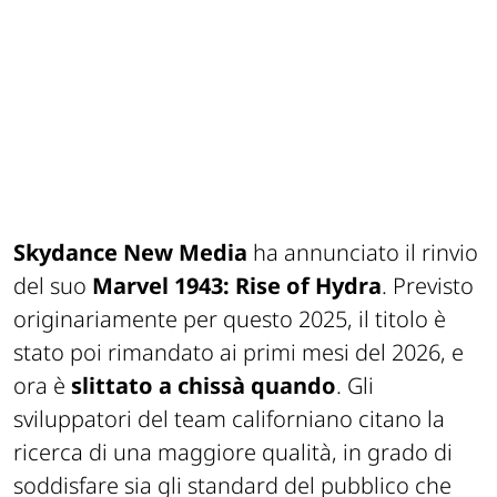
Skydance New Media
ha annunciato il rinvio
del suo
Marvel 1943: Rise of Hydra
. Previsto
originariamente per questo 2025, il titolo è
stato poi rimandato ai primi mesi del 2026, e
ora è
slittato a chissà quando
. Gli
sviluppatori del team californiano citano la
ricerca di una maggiore qualità, in grado di
soddisfare sia gli standard del pubblico che