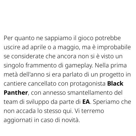
Per quanto ne sappiamo il gioco potrebbe
uscire ad aprile o a maggio, ma è improbabile
se considerate che ancora non si è visto un
singolo frammento di gameplay. Nella prima
metà dell'anno si era parlato di un progetto in
cantiere cancellato con protagonista
Black
Panther
, con annesso smantellamento del
team di sviluppo da parte di
EA
. Speriamo che
non accada lo stesso qui. Vi terremo
aggiornati in caso di novità.