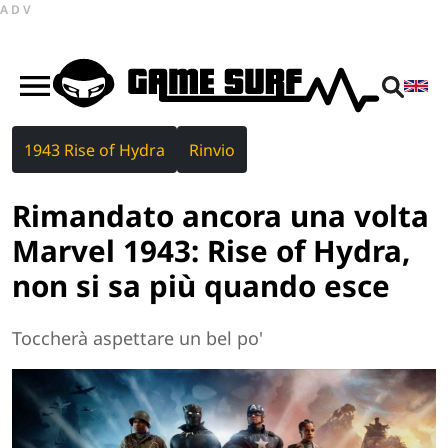
ADV
1943 Rise of Hydra
Rinvio
Rimandato ancora una volta
Marvel 1943: Rise of Hydra,
non si sa più quando esce
Toccherà aspettare un bel po'