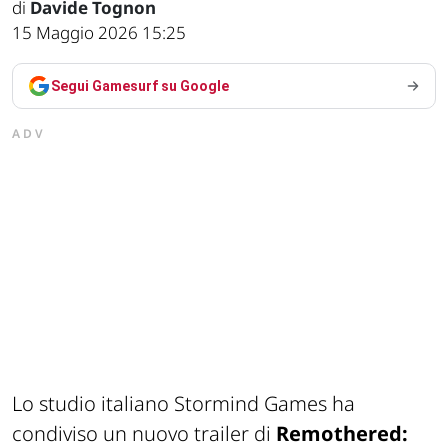
di
Davide Tognon
15 Maggio 2026 15:25
Segui Gamesurf su Google
ADV
Lo studio italiano Stormind Games ha
condiviso un nuovo trailer di
Remothered: