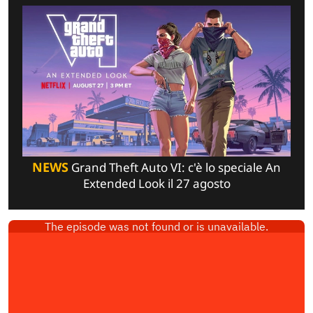
NEWS
Grand Theft Auto VI: c'è lo speciale An
Extended Look il 27 agosto