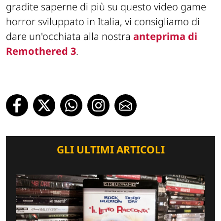
gradite saperne di più su questo video game
horror sviluppato in Italia, vi consigliamo di
dare un'occhiata alla nostra
anteprima di
Remothered 3
.
GLI ULTIMI ARTICOLI