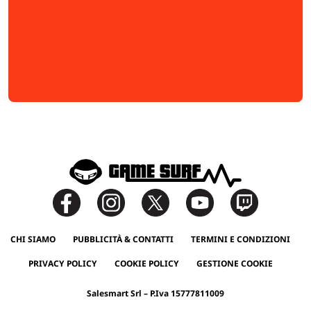
CHI SIAMO
PUBBLICITÀ & CONTATTI
TERMINI E CONDIZIONI
PRIVACY POLICY
COOKIE POLICY
GESTIONE COOKIE
Salesmart Srl – P.Iva 15777811009