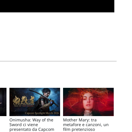
Onimusha: Way of the
Mother Mary: tra
Sword ci viene
metafore e canzoni, un
presentato da Capcom
film pretenzioso