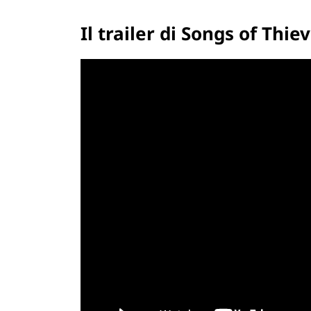
Il trailer di Songs of Thie