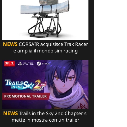
NEWS
CORSAIR acquisisce Trak Racer
e amplia il mondo sim racing
NEWS
Trails in the Sky 2nd Chapter si
mette in mostra con un trailer