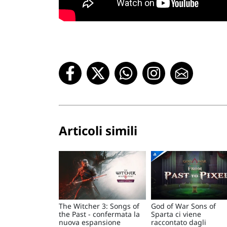
Articoli simili
The Witcher 3: Songs of
God of War Sons of
the Past - confermata la
Sparta ci viene
nuova espansione
raccontato dagli