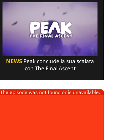
NEWS
Peak conclude la sua scalata
con The Final Ascent