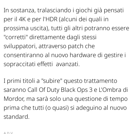
In sostanza, tralasciando i giochi già pensati
per il 4K e per l'HDR (alcuni dei quali in
prossima uscita), tutti gli altri potranno essere
"corretti" direttamente dagli stessi
sviluppatori, attraverso patch che
consentiranno al nuovo hardware di gestire i
sopraccitati effetti avanzati.
I primi titoli a "subire" questo trattamento
saranno Call Of Duty Black Ops 3 e L'Ombra di
Mordor, ma sarà solo una questione di tempo
prima che tutti (o quasi) si adeguino al nuovo
standard.
ADV