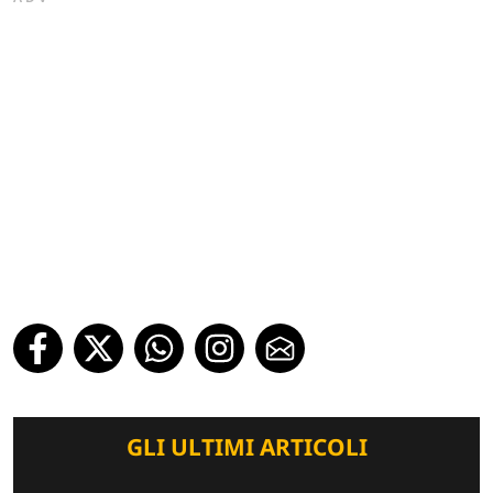
GLI ULTIMI ARTICOLI