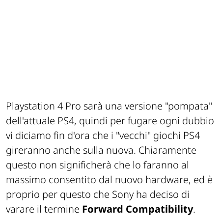
Playstation 4 Pro sarà una versione "pompata"
dell'attuale PS4, quindi per fugare ogni dubbio
vi diciamo fin d'ora che i "vecchi" giochi PS4
gireranno anche sulla nuova. Chiaramente
questo non significherà che lo faranno al
massimo consentito dal nuovo hardware, ed è
proprio per questo che Sony ha deciso di
varare il termine
Forward Compatibility
.