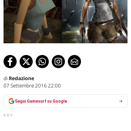
di
Redazione
07 Settembre 2016 22:00
Segui Gamesurf su Google
ADV