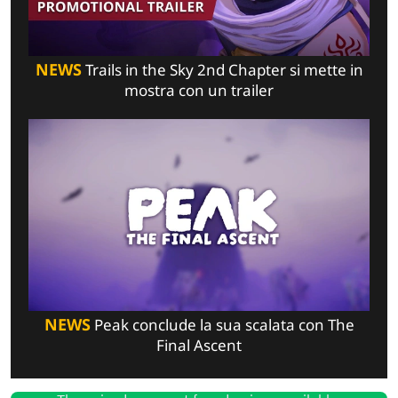
NEWS
Trails in the Sky 2nd Chapter si mette in
mostra con un trailer
NEWS
Peak conclude la sua scalata con The
Final Ascent