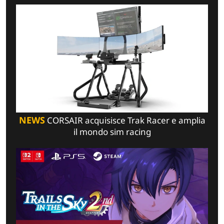
NEWS
CORSAIR acquisisce Trak Racer e amplia
il mondo sim racing