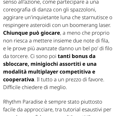
senso all'azione, come partecipare a una
coreografia di danza con gli spazzoloni,
aggirare un'inquietante luna che starnutisce o
respingere asteroidi con un boomerang laser.
Chiunque può giocare
, a meno che proprio
non riesca a mettere insieme due note di fila,
e le prove più avanzate danno un bel po’ di filo
da torcere. Ci sono poi
tanti bonus da
sbloccare, minigiochi assortiti e una
modalità multiplayer competitiva e
cooperativa
. Il tutto a un prezzo di favore.
Difficile chiedere di meglio.
Rhythm Paradise è sempre stato piuttosto
facile da approcciare, tra tutorial esaustivi per