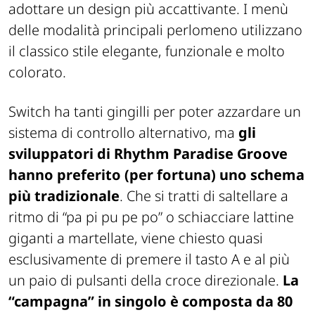
adottare un design più accattivante. I menù
delle modalità principali perlomeno utilizzano
il classico stile elegante, funzionale e molto
colorato.
Switch ha tanti gingilli per poter azzardare un
sistema di controllo alternativo, ma
gli
sviluppatori di Rhythm Paradise Groove
hanno preferito (per fortuna) uno schema
più tradizionale
. Che si tratti di saltellare a
ritmo di “pa pi pu pe po” o schiacciare lattine
giganti a martellate, viene chiesto quasi
esclusivamente di premere il tasto A e al più
un paio di pulsanti della croce direzionale.
La
“campagna” in singolo è composta da 80