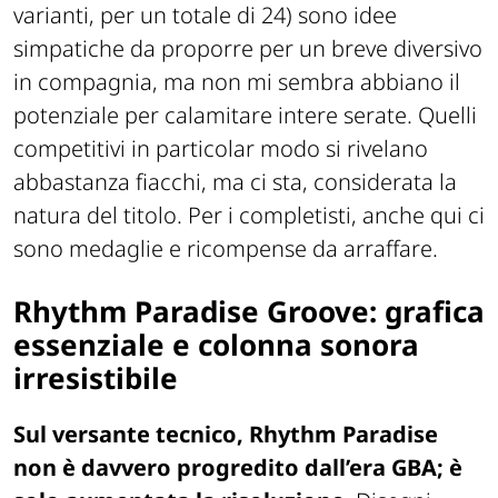
varianti, per un totale di 24) sono idee
simpatiche da proporre per un breve diversivo
in compagnia, ma non mi sembra abbiano il
potenziale per calamitare intere serate. Quelli
competitivi in particolar modo si rivelano
abbastanza fiacchi, ma ci sta, considerata la
natura del titolo. Per i completisti, anche qui ci
sono medaglie e ricompense da arraffare.
Rhythm Paradise Groove: grafica
essenziale e colonna sonora
irresistibile
Sul versante tecnico, Rhythm Paradise
non è davvero progredito dall’era GBA; è