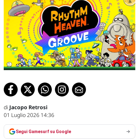
di
Jacopo Retrosi
01 Luglio 2026 14:36
Segui Gamesurf su Google