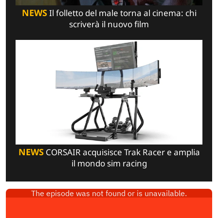
NEWS
Il folletto del male torna al cinema: chi
scriverà il nuovo film
NEWS
CORSAIR acquisisce Trak Racer e amplia
il mondo sim racing