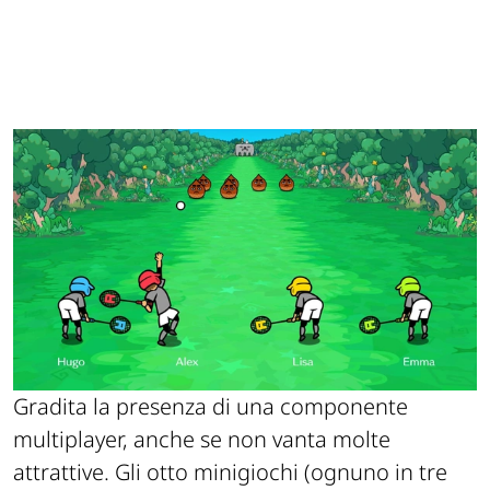
Gradita la presenza di una componente
multiplayer, anche se non vanta molte
attrattive. Gli otto minigiochi (ognuno in tre