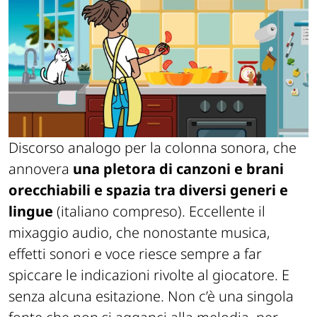
Discorso analogo per la colonna sonora, che
annovera
una pletora di canzoni e brani
orecchiabili e spazia tra diversi generi e
lingue
(italiano compreso). Eccellente il
mixaggio audio, che nonostante musica,
effetti sonori e voce riesce sempre a far
spiccare le indicazioni rivolte al giocatore. E
senza alcuna esitazione. Non c’è una singola