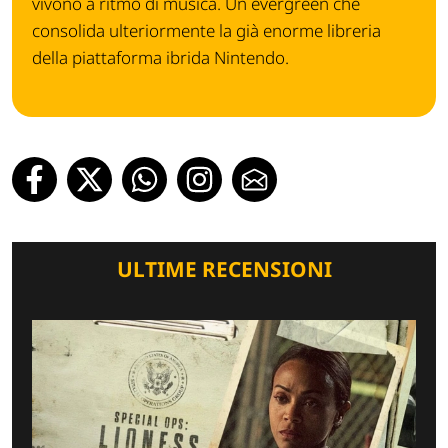
vivono a ritmo di musica. Un evergreen che
consolida ulteriormente la già enorme libreria
della piattaforma ibrida Nintendo.
ULTIME RECENSIONI