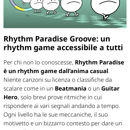
Rhythm Paradise Groove: un
rhythm game accessibile a tutti
Per chi non lo conoscesse,
Rhythm Paradise
è un rhythm game dall’anima casual
.
Niente canzoni su licenza o classifiche da
scalare come in un
Beatmania
o un
Guitar
Hero
, solo brevi prove ritmiche in cui
rispondere ai vari segnali andando a tempo.
Ogni livello ha le sue meccaniche, il suo
motivetto e un bizzarro contesto per dare un