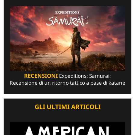
RECENSIONI
Expeditions: Samurai:
Recensione di un ritorno tattico a base di katane
GLI ULTIMI ARTICOLI