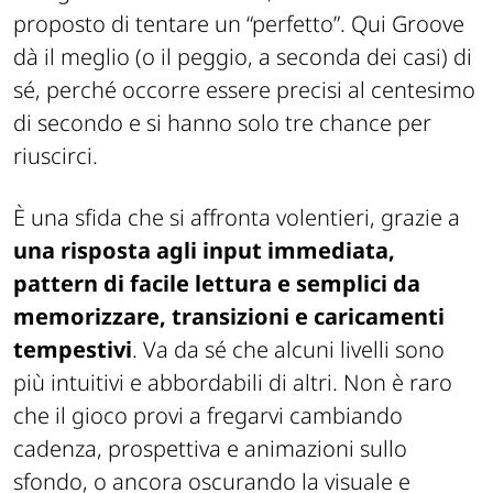
proposto di tentare un “perfetto”. Qui Groove
dà il meglio (o il peggio, a seconda dei casi) di
sé, perché occorre essere precisi al centesimo
di secondo e si hanno solo tre chance per
riuscirci.
È una sfida che si affronta volentieri, grazie a
una risposta agli input immediata,
pattern di facile lettura e semplici da
memorizzare, transizioni e caricamenti
tempestivi
. Va da sé che alcuni livelli sono
più intuitivi e abbordabili di altri. Non è raro
che il gioco provi a fregarvi cambiando
cadenza, prospettiva e animazioni sullo
sfondo, o ancora oscurando la visuale e