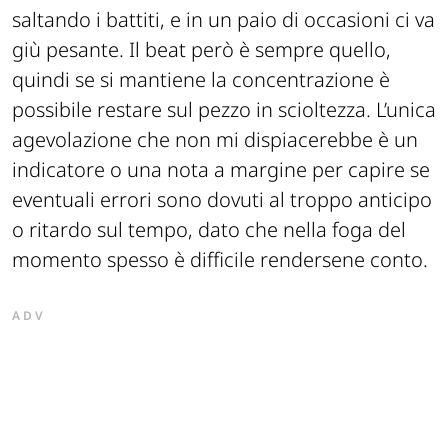
saltando i battiti, e in un paio di occasioni ci va
giù pesante. Il beat però è sempre quello,
quindi se si mantiene la concentrazione è
possibile restare sul pezzo in scioltezza. L’unica
agevolazione che non mi dispiacerebbe è un
indicatore o una nota a margine per capire se
eventuali errori sono dovuti al troppo anticipo
o ritardo sul tempo, dato che nella foga del
momento spesso è difficile rendersene conto.
ADV