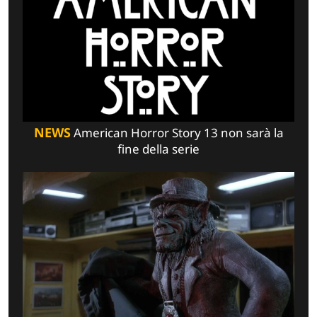
NEWS
American Horror Story 13 non sarà la
fine della serie