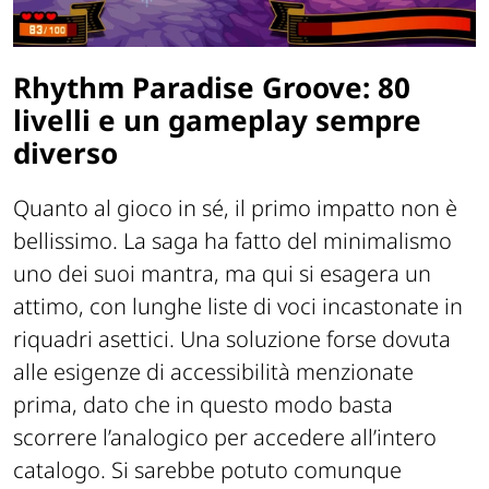
Rhythm Paradise Groove: 80
livelli e un gameplay sempre
diverso
Quanto al gioco in sé, il primo impatto non è
bellissimo. La saga ha fatto del minimalismo
uno dei suoi mantra, ma qui si esagera un
attimo, con lunghe liste di voci incastonate in
riquadri asettici. Una soluzione forse dovuta
alle esigenze di accessibilità menzionate
prima, dato che in questo modo basta
scorrere l’analogico per accedere all’intero
catalogo. Si sarebbe potuto comunque