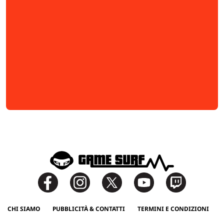
CHI SIAMO
PUBBLICITÀ & CONTATTI
TERMINI E CONDIZIONI