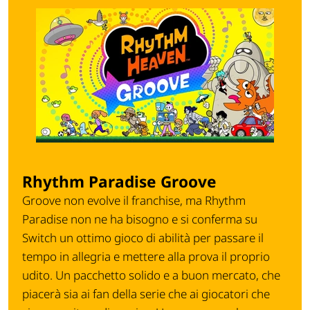
Rhythm Paradise Groove
Groove non evolve il franchise, ma Rhythm
Paradise non ne ha bisogno e si conferma su
Switch un ottimo gioco di abilità per passare il
tempo in allegria e mettere alla prova il proprio
udito. Un pacchetto solido e a buon mercato, che
piacerà sia ai fan della serie che ai giocatori che