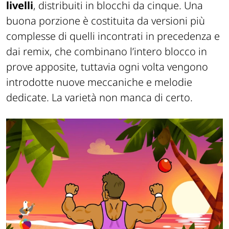
livelli
, distribuiti in blocchi da cinque. Una
buona porzione è costituita da versioni più
complesse di quelli incontrati in precedenza e
dai remix, che combinano l’intero blocco in
prove apposite, tuttavia ogni volta vengono
introdotte nuove meccaniche e melodie
dedicate. La varietà non manca di certo.