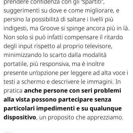
prendere confidenza con gli “spartiti”,
suggerimenti su dove e come migliorare, e
persino la possibilità di saltare i livelli più
indigesti, ma Groove si spinge ancora più in là.
Non solo si può infatti compensare il ritardo
degli input rispetto al proprio televisore,
minimizzando lo scarto dalla modalità
portatile, più responsiva, ma è inoltre
presente un’opzione per leggere ad alta voce i
testi a schermo e descrivere le immagini. In
pratica
anche persone con seri problemi
alla vista possono partecipare senza
particolari impedimenti e su qualunque
dispositivo
, un proposito che apprezziamo.