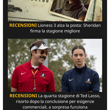
RECENSIONI
Lioness 3 alza la posta: Sheridan
firma la stagione migliore
RECENSIONI
La quarta stagione di Ted Lasso,
risorto dopo la conclusione per esigenze
commerciali, a sorpresa funziona