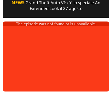
NEWS
Grand Theft Auto VI: c'è lo speciale An
Extended Look il 27 agosto