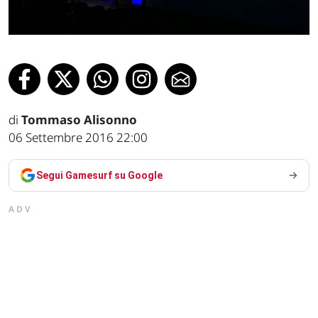
di
Tommaso Alisonno
06 Settembre 2016 22:00
Segui Gamesurf su Google
ADV