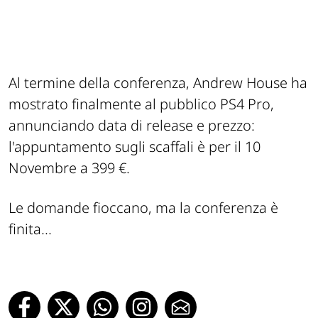
Al termine della conferenza, Andrew House ha
mostrato finalmente al pubblico PS4 Pro,
annunciando data di release e prezzo:
l'appuntamento sugli scaffali è per il 10
Novembre a 399 €.
Le domande fioccano, ma la conferenza è
finita...