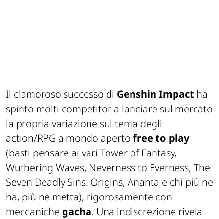
Il clamoroso successo di
Genshin Impact
ha
spinto molti competitor a lanciare sul mercato
la propria variazione sul tema degli
action/RPG a mondo aperto
free to play
(basti pensare ai vari Tower of Fantasy,
Wuthering Waves, Neverness to Everness, The
Seven Deadly Sins: Origins, Ananta e chi più ne
ha, più ne metta), rigorosamente con
meccaniche
gacha
. Una indiscrezione rivela