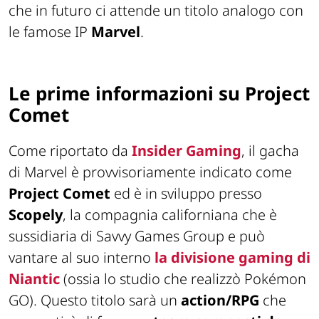
che in futuro ci attende un titolo analogo con
le famose IP
Marvel
.
Le prime informazioni su Project
Comet
Come riportato da
Insider Gaming
, il gacha
di Marvel è provvisoriamente indicato come
Project Comet
ed è in sviluppo presso
Scopely
, la compagnia californiana che è
sussidiaria di Savvy Games Group e può
vantare al suo interno
la divisione gaming di
Niantic
(ossia lo studio che realizzò Pokémon
GO). Questo titolo sarà un
action/RPG
che