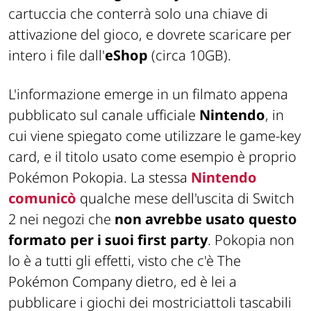
cartuccia che conterrà solo una chiave di
attivazione del gioco, e dovrete scaricare per
intero i file dall'
eShop
(circa 10GB).
L'informazione emerge in un filmato appena
pubblicato sul canale ufficiale
Nintendo
, in
cui viene spiegato come utilizzare le game-key
card, e il titolo usato come esempio è proprio
Pokémon Pokopia. La stessa
Nintendo
comunicò
qualche mese dell'uscita di Switch
2 nei negozi che
non avrebbe usato questo
formato per i suoi first party
. Pokopia non
lo è a tutti gli effetti, visto che c'è The
Pokémon Company dietro, ed è lei a
pubblicare i giochi dei mostriciattoli tascabili