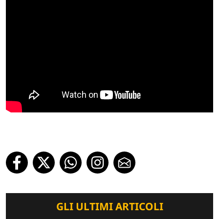
GLI ULTIMI ARTICOLI