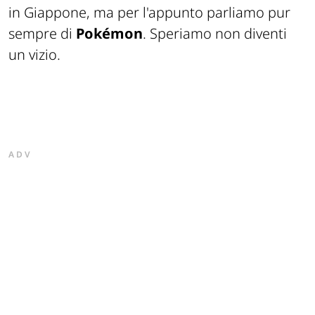
in Giappone, ma per l'appunto parliamo pur
sempre di
Pokémon
. Speriamo non diventi
un vizio.
ADV