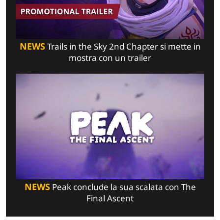
NEWS
Trails in the Sky 2nd Chapter si mette in
mostra con un trailer
NEWS
Peak conclude la sua scalata con The
Final Ascent