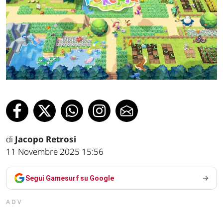
di
Jacopo Retrosi
11 Novembre 2025 15:56
Segui Gamesurf su Google
ADV