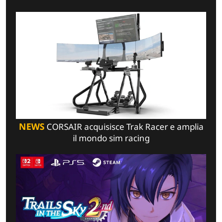
NEWS
CORSAIR acquisisce Trak Racer e amplia
il mondo sim racing