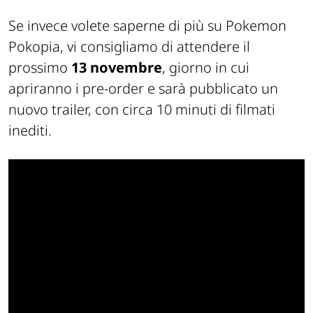
Se invece volete saperne di più su Pokemon
Pokopia, vi consigliamo di attendere il
prossimo
13 novembre
, giorno in cui
apriranno i pre-order e sarà pubblicato un
nuovo trailer, con circa 10 minuti di filmati
inediti.