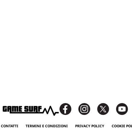
 CONTATTI
TERMINI E CONDIZIONI
PRIVACY POLICY
COOKIE PO