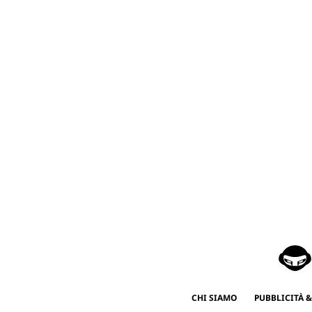
CHI SIAMO
PUBBLICITÀ &