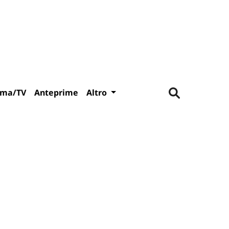
ema/TV
Anteprime
Altro