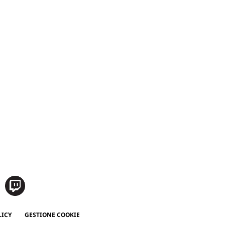
LICY
GESTIONE COOKIE