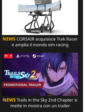
NEWS
CORSAIR acquisisce Trak Racer
e amplia il mondo sim racing
NEWS
Trails in the Sky 2nd Chapter si
mette in mostra con un trailer