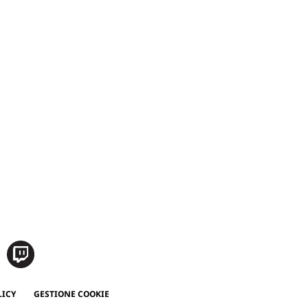
LICY
GESTIONE COOKIE