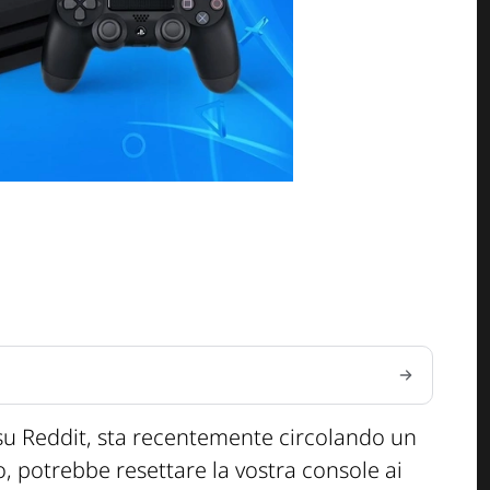
su Reddit, sta recentemente circolando un
, potrebbe resettare la vostra console ai