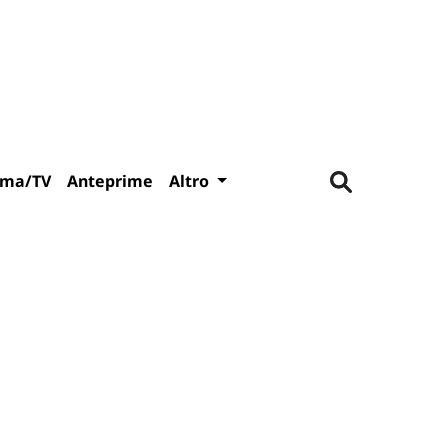
ema/TV
Anteprime
Altro