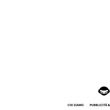
CHI SIAMO
PUBBLICITÀ &