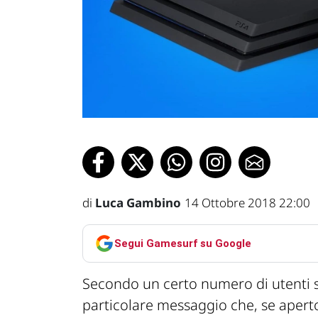
di
Luca Gambino
14 Ottobre 2018 22:00
Segui Gamesurf su Google
Secondo un certo numero di utenti 
particolare messaggio che, se aperto