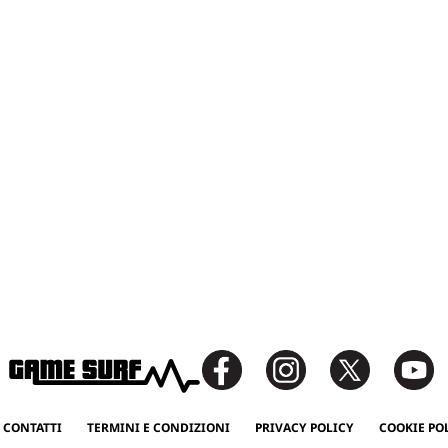
 CONTATTI
TERMINI E CONDIZIONI
PRIVACY POLICY
COOKIE PO