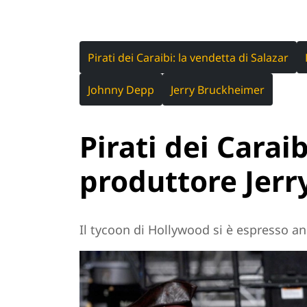
Pirati dei Caraibi: la vendetta di Salazar
Johnny Depp
Jerry Bruckheimer
Pirati dei Caraibi
produttore Jer
Il tycoon di Hollywood si è espresso an