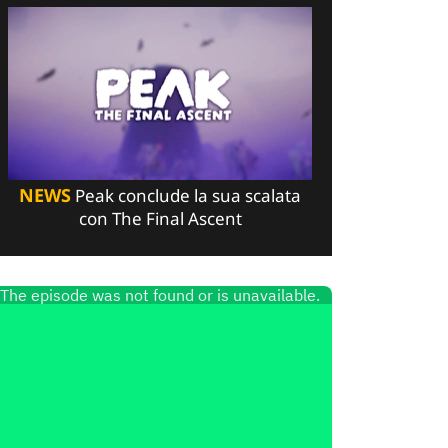
NEWS
Peak conclude la sua scalata
con The Final Ascent