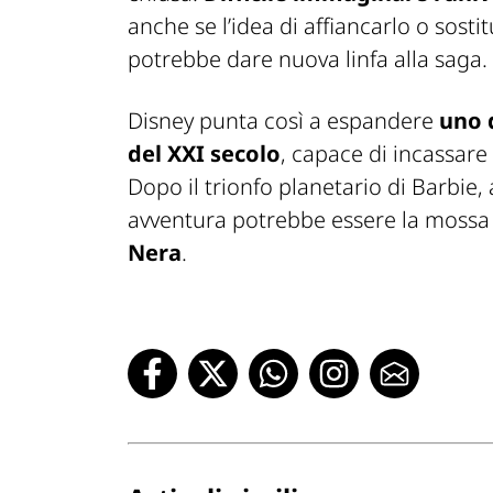
anche se l’idea di affiancarlo o sosti
potrebbe dare nuova linfa alla saga.
Disney punta così a espandere
uno 
del XXI secolo
, capace di incassare
Dopo il trionfo planetario di
Barbie
,
avventura potrebbe essere la mossa
Nera
.