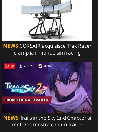
NEWS
CORSAIR acquisisce Trak Racer
e amplia il mondo sim racing
NEWS
Trails in the Sky 2nd Chapter si
mette in mostra con un trailer