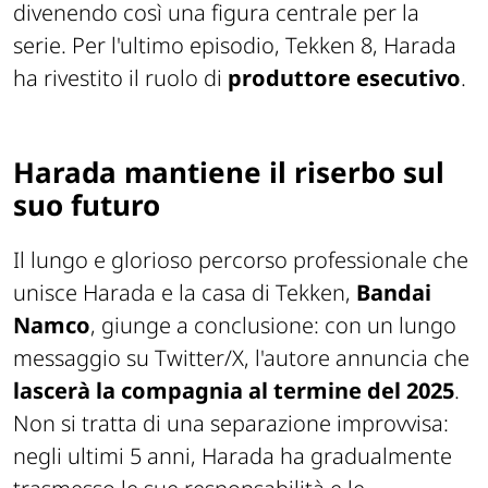
divenendo così una figura centrale per la
serie. Per l'ultimo episodio, Tekken 8, Harada
ha rivestito il ruolo di
produttore esecutivo
.
Harada mantiene il riserbo sul
suo futuro
Il lungo e glorioso percorso professionale che
unisce Harada e la casa di Tekken,
Bandai
Namco
, giunge a conclusione: con un lungo
messaggio su Twitter/X, l'autore annuncia che
lascerà la compagnia al termine del 2025
.
Non si tratta di una separazione improvvisa:
negli ultimi 5 anni, Harada ha gradualmente