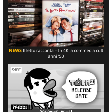
NEWS
Il letto racconta – In 4K la commedia cult
anni '50