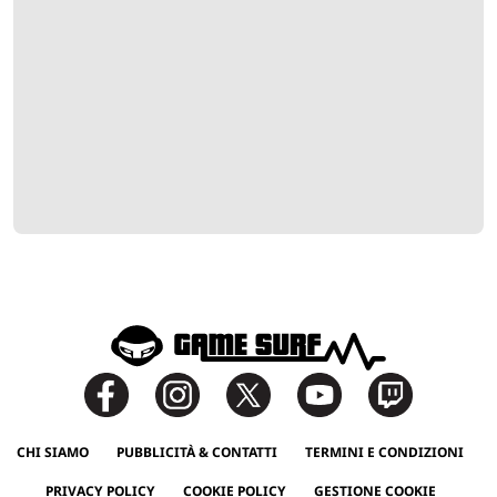
CHI SIAMO
PUBBLICITÀ & CONTATTI
TERMINI E CONDIZIONI
PRIVACY POLICY
COOKIE POLICY
GESTIONE COOKIE