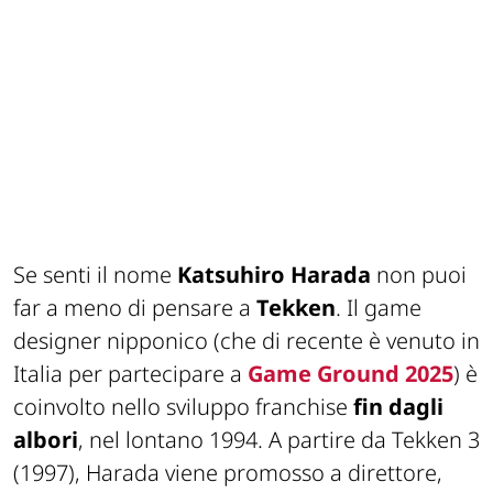
Se senti il nome
Katsuhiro Harada
non puoi
far a meno di pensare a
Tekken
. Il game
designer nipponico (che di recente è venuto in
Italia per partecipare a
Game Ground 2025
) è
coinvolto nello sviluppo franchise
fin dagli
albori
, nel lontano 1994. A partire da Tekken 3
(1997), Harada viene promosso a direttore,