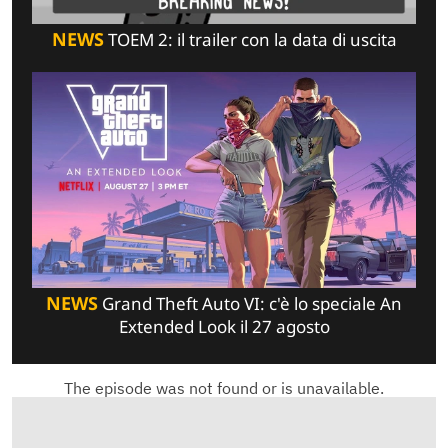
NEWS
TOEM 2: il trailer con la data di uscita
NEWS
Grand Theft Auto VI: c'è lo speciale An
Extended Look il 27 agosto