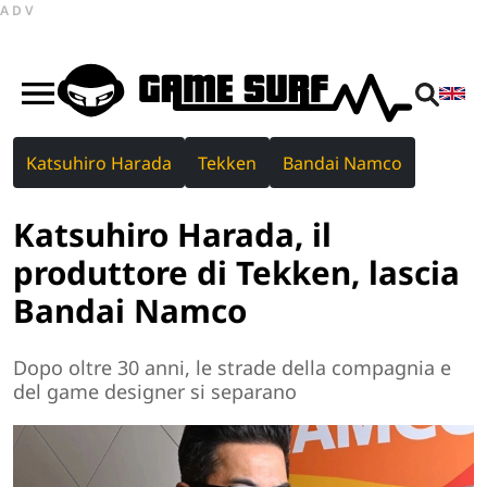
ADV
Katsuhiro Harada
Tekken
Bandai Namco
Katsuhiro Harada, il
produttore di Tekken, lascia
Bandai Namco
Dopo oltre 30 anni, le strade della compagnia e
del game designer si separano