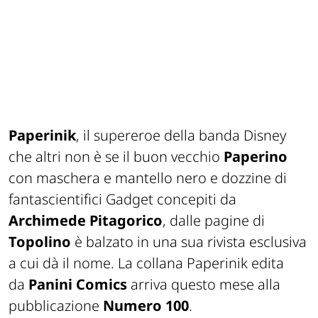
Paperinik
, il supereroe della banda Disney
che altri non è se il buon vecchio
Paperino
con maschera e mantello nero e dozzine di
fantascientifici Gadget concepiti da
Archimede Pitagorico
, dalle pagine di
Topolino
è balzato in una sua rivista esclusiva
a cui dà il nome. La collana Paperinik edita
da
Panini Comics
arriva questo mese alla
pubblicazione
Numero 100
.