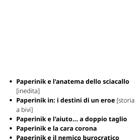
Paperinik e l'anatema dello sciacallo
[inedita]
Paperinik in: i destini di un eroe
[storia
a bivi]
Paperinik e l'aiuto... a doppio taglio
Paperinik e la cara corona
Paperinik e il nemico burocratico