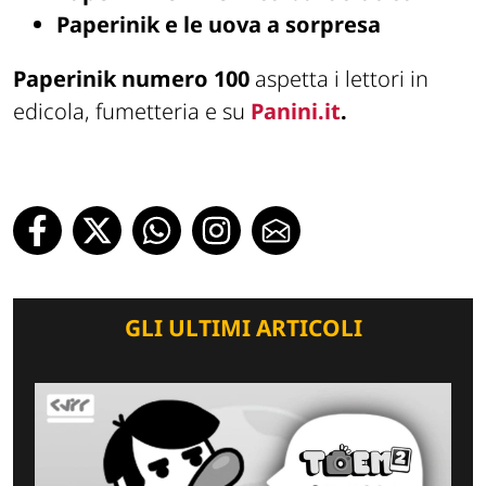
Paperinik e le uova a sorpresa
Paperinik numero 100
aspetta i lettori in
edicola, fumetteria e su
Panini.it
.
GLI ULTIMI ARTICOLI