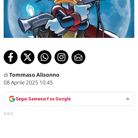
di
Tommaso Alisonno
08 Aprile 2025 10:45
Segui Gamesurf su Google
ADV