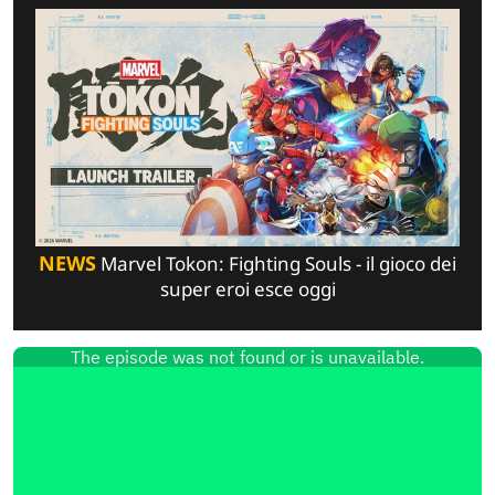
NEWS
Marvel Tokon: Fighting Souls - il gioco dei
super eroi esce oggi