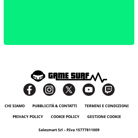
CHI SIAMO
PUBBLICITÀ & CONTATTI
TERMINI E CONDIZIONI
PRIVACY POLICY
COOKIE POLICY
GESTIONE COOKIE
Salesmart Srl – P.Iva 15777811009