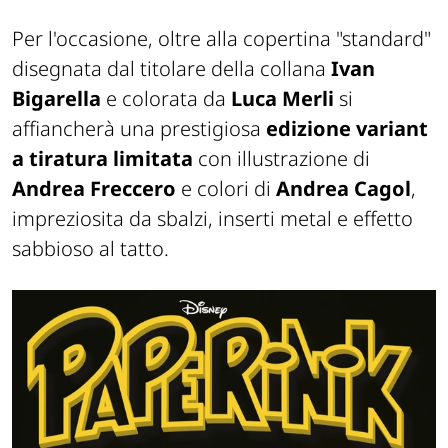
Per l'occasione, oltre alla copertina "standard"
disegnata dal titolare della collana
Ivan
Bigarella
e colorata da
Luca Merli
si
affiancherà una prestigiosa
edizione variant
a tiratura limitata
con illustrazione di
Andrea Freccero
e colori di
Andrea Cagol
,
impreziosita da sbalzi, inserti metal e effetto
sabbioso al tatto.