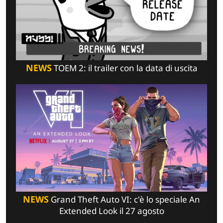
NEWS
TOEM 2: il trailer con la data di uscita
NEWS
Grand Theft Auto VI: c'è lo speciale An
Extended Look il 27 agosto