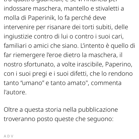
indossare maschera, mantello e stivaletti a
molla di Paperinik, lo fa perché deve
intervenire per risanare dei torti subiti, delle
ingiustizie contro di lui o contro i suoi cari,
familiari o amici che siano. L’intento è quello di
far riemergere l’eroe dietro la maschera, il
nostro sfortunato, a volte irascibile, Paperino,
con i suoi pregi e i suoi difetti, che lo rendono
tanto “umano” e tanto amato"
, commenta
l'autore.
Oltre a questa storia nella pubblicazione
troveranno posto queste che seguono:
ADV