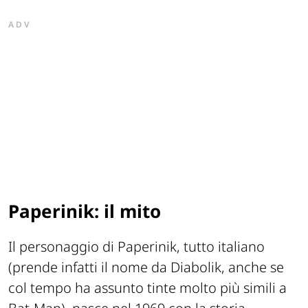
ADV
Paperinik: il mito
Il personaggio di Paperinik, tutto italiano
(prende infatti il nome da Diabolik, anche se
col tempo ha assunto tinte molto più simili a