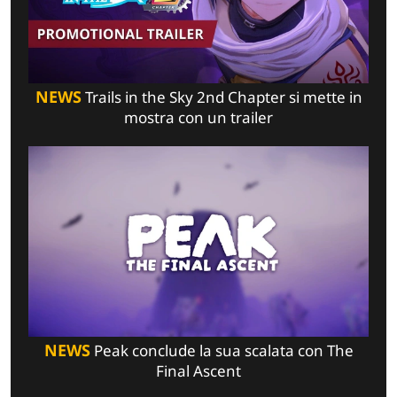
NEWS
Trails in the Sky 2nd Chapter si mette in
mostra con un trailer
NEWS
Peak conclude la sua scalata con The
Final Ascent