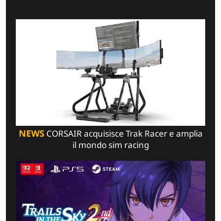
NEWS
CORSAIR acquisisce Trak Racer e amplia
il mondo sim racing