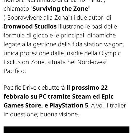
chiamato "
Surviving the Zone
"
("Sopravvivere alla Zona") i due autori di
Ironwood Studios
illustrano le basi delle
formula di gioco e le principali dinamiche
legate alla gestione della fida station wagon,
unica protezione dalle insidie della Olympic
Exclusion Zone, situata nel Nord-ovest
Pacifico.
Pacific Drive debutterà
il prossimo 22
febbraio su PC tramite Steam ed Epic
Games Store, e PlayStation 5
. A voi il trailer
in questione; buona visione.