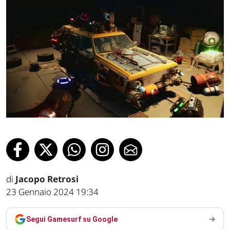
di
Jacopo Retrosi
23 Gennaio 2024 19:34
Segui Gamesurf su Google