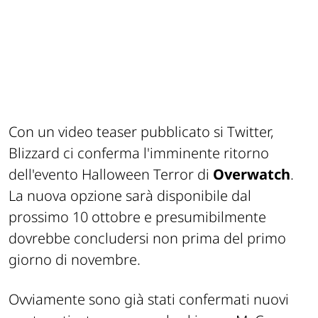
Con un video teaser pubblicato si Twitter,
Blizzard ci conferma l'imminente ritorno
dell'evento Halloween Terror di
Overwatch
.
La nuova opzione sarà disponibile dal
prossimo 10 ottobre e presumibilmente
dovrebbe concludersi non prima del primo
giorno di novembre.
Ovviamente sono già stati confermati nuovi