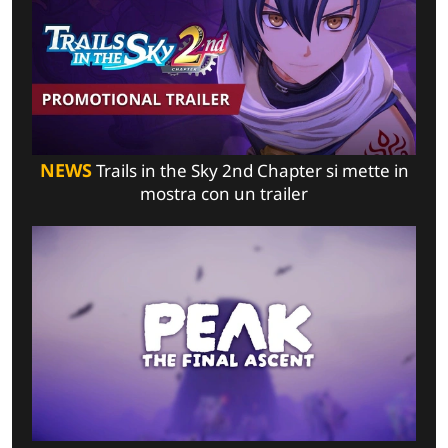
NEWS
Trails in the Sky 2nd Chapter si mette in
mostra con un trailer